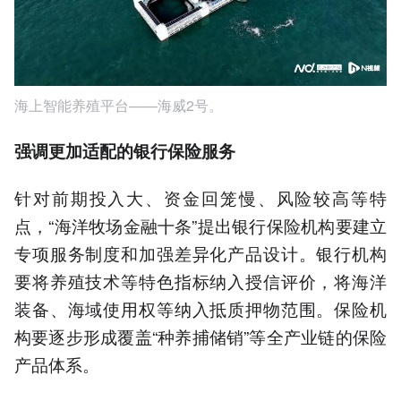
海上智能养殖平台——海威2号。
强调更加适配的银行保险服务
针对前期投入大、资金回笼慢、风险较高等特
点，“海洋牧场金融十条”提出银行保险机构要建立
专项服务制度和加强差异化产品设计。银行机构
要将养殖技术等特色指标纳入授信评价，将海洋
装备、海域使用权等纳入抵质押物范围。保险机
构要逐步形成覆盖“种养捕储销”等全产业链的保险
产品体系。