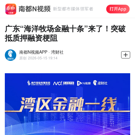
广东“海洋牧场金融十条”来了！突破
抵质押融资梗阻
南都N视频APP · 湾财社
原创
2026-05-15 19:14