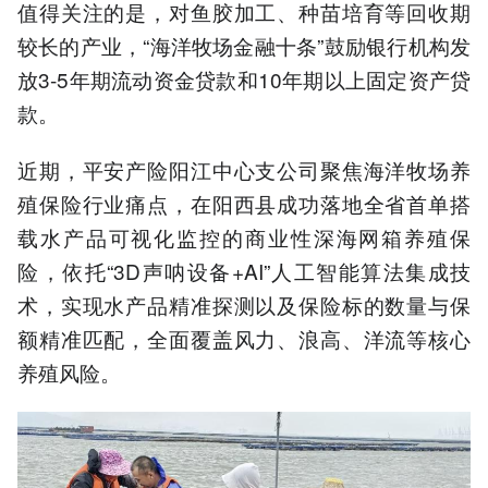
值得关注的是，对鱼胶加工、种苗培育等回收期
较长的产业，“海洋牧场金融十条”鼓励银行机构发
放3-5年期流动资金贷款和10年期以上固定资产贷
款。
近期，平安产险阳江中心支公司聚焦海洋牧场养
殖保险行业痛点，在阳西县成功落地全省首单搭
载水产品可视化监控的商业性深海网箱养殖保
险，依托“3D声呐设备+AI”人工智能算法集成技
术，实现水产品精准探测以及保险标的数量与保
额精准匹配，全面覆盖风力、浪高、洋流等核心
养殖风险。