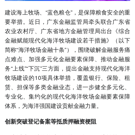
建设海上牧场、“蓝色粮仓”，是保障粮食安全的重
要举措。近日，广东金融监管局牵头联合广东省
农业农村厅、广东省地方金融管理局出台《综合
金融赋能现代化海洋牧场建设若干措施》（以下
简称“海洋牧场金融十条”），围绕破解金融服务痛
点难点、加强多元化金融要素保障、推动金融服
务“上线”“下沉”三方面，提出金融支持现代化海洋
牧场建设的10项具体举措，覆盖银行、保险、租
赁、担保等多类金融业态，进一步健全多元化、
专业化、集约化的现代化海洋牧场金融要素保障
体系，为海洋强国建设贡献金融力量。
创新突破登记备案等抵质押融资梗阻