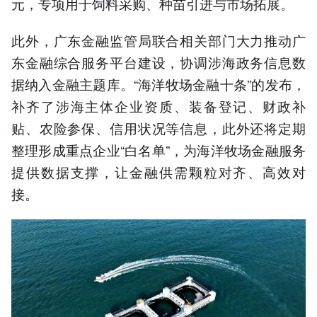
元，专项用于饲料采购、种苗引进与市场拓展。
此外，广东金融监管局联合相关部门大力推动广
东金融综合服务平台建设，协调涉海政务信息数
据纳入金融主题库。“海洋牧场金融十条”的发布，
补齐了涉海主体企业资质、装备登记、财政补
贴、农险参保、信用状况等信息，此外还将定期
整理形成重点企业“白名单”，为海洋牧场金融服务
提供数据支撑，让金融供需颗粒对齐、高效对
接。