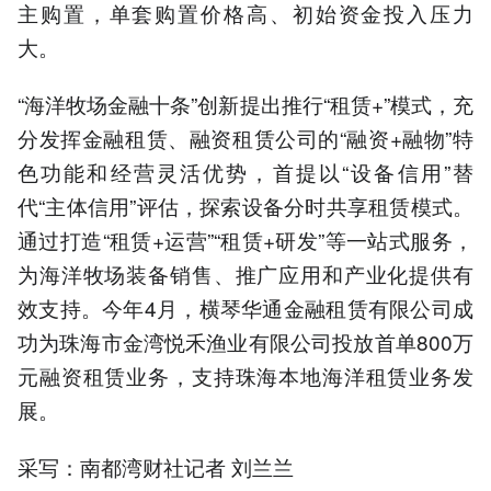
主购置，单套购置价格高、初始资金投入压力
大。
“海洋牧场金融十条”创新提出推行“租赁+”模式，充
分发挥金融租赁、融资租赁公司的“融资+融物”特
色功能和经营灵活优势，首提以“设备信用”替
代“主体信用”评估，探索设备分时共享租赁模式。
通过打造“租赁+运营”“租赁+研发”等一站式服务，
为海洋牧场装备销售、推广应用和产业化提供有
效支持。今年4月，横琴华通金融租赁有限公司成
功为珠海市金湾悦禾渔业有限公司投放首单800万
元融资租赁业务，支持珠海本地海洋租赁业务发
展。
采写：南都湾财社记者 刘兰兰