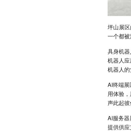
坪山展区的
一个都被
具身机器
机器人应
机器人的
AI终端
用体验，
声此起彼
AI服务
提供供应