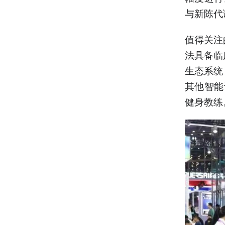
与新陈代
值得关注
法具备临
生态系统
其他智能
健身教练