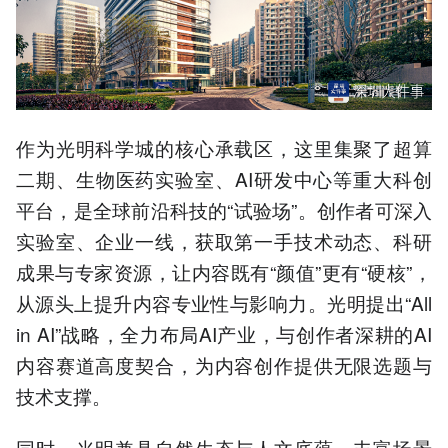
作为光明科学城的核心承载区，这里集聚了超算
二期、生物医药实验室、AI研发中心等重大科创
平台，是全球前沿科技的“试验场”。创作者可深入
实验室、企业一线，获取第一手技术动态、科研
成果与专家资源，让内容既有“颜值”更有“硬核”，
从源头上提升内容专业性与影响力。光明提出“All
in AI”战略，全力布局AI产业，与创作者深耕的AI
内容赛道高度契合，为内容创作提供无限选题与
技术支撑。
同时，光明兼具自然生态与人文底蕴，丰富场景