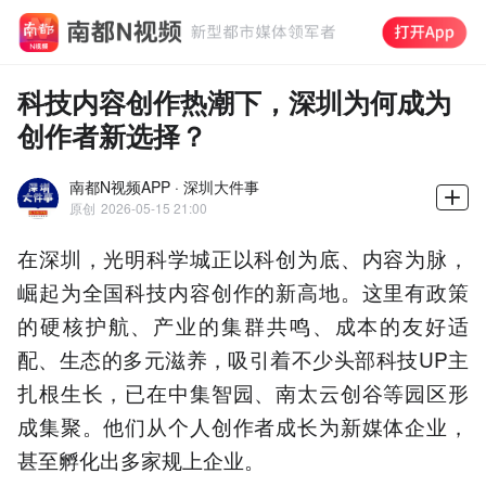
科技内容创作热潮下，深圳为何成为
创作者新选择？
南都N视频APP · 深圳大件事
原创
2026-05-15 21:00
在深圳，光明科学城正以科创为底、内容为脉，
崛起为全国科技内容创作的新高地。这里有政策
的硬核护航、产业的集群共鸣、成本的友好适
配、生态的多元滋养，吸引着不少头部科技UP主
扎根生长，已在中集智园、南太云创谷等园区形
成集聚。他们从个人创作者成长为新媒体企业，
甚至孵化出多家规上企业。