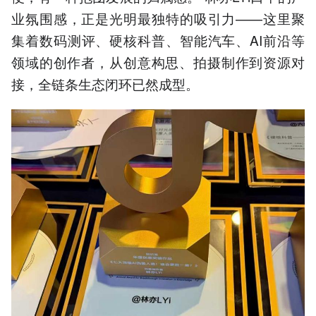
业氛围感，正是光明最独特的吸引力——这里聚
集着数码测评、硬核科普、智能汽车、AI前沿等
领域的创作者，从创意构思、拍摄制作到资源对
接，全链条生态闭环已然成型。