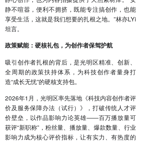
静不喧嚣，便利不拥挤，既能专注搞创作，也能
享受生活，这就是我们想要的扎根之地。”林亦LYi
坦言。
政策赋能：硬核礼包，为创作者保驾护航
吸引创作者扎根的背后，是光明区精准、创新、
全周期的政策扶持体系，为科技创作者量身打
造“成长无忧”的硬核支持包。
2026年1月，光明区率先落地《科技内容创作者评
价及服务保障办法（试行）》，打破传统人才评
价壁垒，以作品影响力论英雄——百万播放量可
获评“新职称”，粉丝量、播放量、爆款数量、行业
影响力成为核心评价指标，让有实力、有热度的