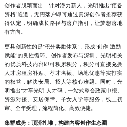
创作者脱颖而出。针对潜力新人，光明推出“预备
资格”通道，无需落户即可通过资深创作者推荐获
得认定，明确成长路径与落户指引，让梦想落地
有方向。
更具创新性的是“积分奖励体系”，形成“创作-激励-
赋能”的良性循环。创作者发布与深圳、光明相关
的优质科技内容即可积累积分，积分可直接兑换
人才房租房补贴、荐才名额、场地优惠等实打实
的权益，解决安居、招人等核心难题。同时，光
明推出“才享光明”人才码，一站式整合政策申报、
资源对接、安居保障、子女入学等服务，线上初
审、全年受理，流程简化、高效便捷。
集群成势：顶流扎堆，构建内容创作生态圈