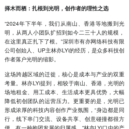
择木而栖：扎根到光明，创作者的理性之选
“2024年下半年，我们从南山、香港等地搬到光
明，从两人小团队扩招到如今二三十人的规模，
在这里真正扎下了根。”深圳市有亦网络科技有限
公司创始人、UP主林亦LYi的经历，是众多科技创
作者落户光明的缩影。
这场跨越区域的迁徙，核心是成本与产业的双重
考量。林亦LYi提到，相较于南山、香港，光明的
场地租金、用工成本、生活成本更具优势，大幅
降低初创团队的运营压力。更重要的是，光明已
形成浓厚的科技内容创作产业氛围，“身边都是同
行，线下串门交流、设备共享、创意碰撞都很方
便，有一种抱团发展的归属感。”林亦LYi口中的产