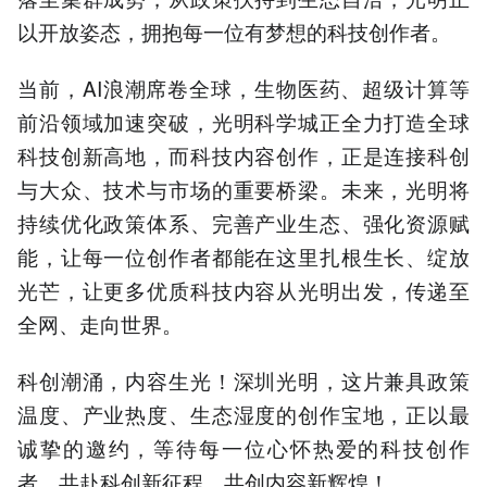
以开放姿态，拥抱每一位有梦想的科技创作者。
当前，AI浪潮席卷全球，生物医药、超级计算等
前沿领域加速突破，光明科学城正全力打造全球
科技创新高地，而科技内容创作，正是连接科创
与大众、技术与市场的重要桥梁。未来，光明将
持续优化政策体系、完善产业生态、强化资源赋
能，让每一位创作者都能在这里扎根生长、绽放
光芒，让更多优质科技内容从光明出发，传递至
全网、走向世界。
科创潮涌，内容生光！深圳光明，这片兼具政策
温度、产业热度、生态湿度的创作宝地，正以最
诚挚的邀约，等待每一位心怀热爱的科技创作
者，共赴科创新征程，共创内容新辉煌！