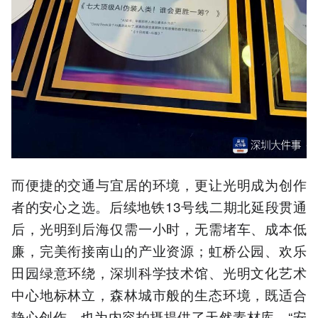
而便捷的交通与宜居的环境，更让光明成为创作
者的安心之选。后续地铁13号线二期北延段贯通
后，光明到后海仅需一小时，无需堵车、成本低
廉，完美衔接南山的产业资源；虹桥公园、欢乐
田园绿意环绕，深圳科学技术馆、光明文化艺术
中心地标林立，森林城市般的生态环境，既适合
静心创作，也为内容拍摄提供了天然素材库。“安