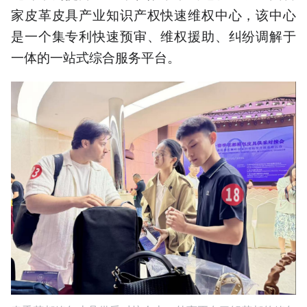
家皮革皮具产业知识产权快速维权中心，该中心
是一个集专利快速预审、维权援助、纠纷调解于
一体的一站式综合服务平台。