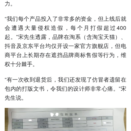
力。
“我们每个产品投入了非常多的资金，但上线后就
会遭遇大量侵权造假，每个月打假超过400
起。”宋先生透露，品牌在淘系（含淘宝天猫）、
抖音及京东平台均仅开设一家官方旗舰店，但电
商平台上长期存在遮挡品牌商标售假等行为，维
权十分棘手。
“有一次收到退货后，我们还发现了仿冒者遗留在
包内的打版文书，令我们的设计师非常心痛。”宋
先生说。