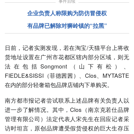
事件后续
企业负责人称限购为防仿冒侵权
有品牌已解除对狮岭镇的“拉黑”
日前，记者实测发现，若在淘宝/天猫平台上将收
货地址设置在广州市花都区辖内部分区域，则无
法在包括Songmont（山下有松）、
FIEDLE&SISSI（菲德茜茜）、Clos、MYTASTE
在内的部分轻奢箱包品牌店铺内下单购买。
南方都市报记者尝试联系上述品牌有关负责人以
进一步了解情况。其中，Clos（南京克若仕品牌
管理有限公司）法定代表人宋先生在回应记者采
访时坦言，原创品牌遭受假货侵权的巨大生存压