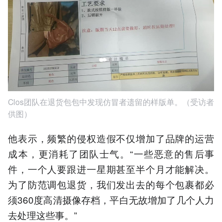
Clos团队在退货包包中发现仿冒者遗留的样版单。（受访者
供图）
他表示，频繁的侵权造假不仅增加了品牌的运营
成本，更消耗了团队士气。“一些恶意的售后事
件，一个人要跟进一星期甚至半个月才能解决。
为了防范调包退货，我们发出去的每个包裹都必
须360度高清摄像存档，平白无故增加了几个人力
去处理这些事。”