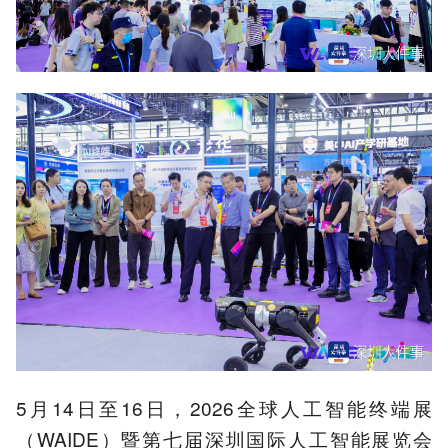
5月14日至16日，2026全球人工智能终端展
（WAIDE）暨第七届深圳国际人工智能展览会