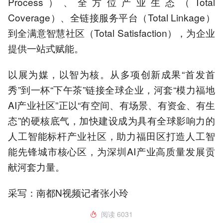
Process）、全方位产业生态（Total
Coverage）、全链接服务平台（Total Linkage）
到全满意智慧社区（Total Satisfaction），为企业
提供一站式赋能。
以展为媒，以智为核。从多项创新成果“首发首
秀”到一杯“下午茶”链接全球企业，河套“模力福地
AI产业社区”正以“有空间、有场景、有资金、有生
态”的硬核底气，加快建设成为具有全球影响力的
人工智能标杆产业社区，助力福田区打造人工智
能先锋城市核心区，为深圳AI产业高质量发展贡
献河套力量。
采写：南都N视频记者张小玲
阅读
6031