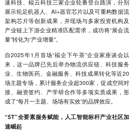
速科技、鲲云科技三家企业轮番登台路演，分别
展示轮足机器人、AI+器官芯片以及可重构数据流
架构芯片等创新成果，并现场与多家投资机构及
产业链上下游企业精准匹配需求，成功将“展会流
量”转化为“产业增量”。
自2025年1月首场“福企下午茶”企业家座谈会以
来，这一品牌已先后举办物流供应链、科技服务
业、生物医药、金融服务、科技成果转化等近20
场主题专场，累计服务企业超300家，促成空间对
接、融资签约、产学研合作等多项实质成果，形
成了“每月一主题、场场有实效”的品牌效应。
“5T”全要素服务赋能，人工智能标杆产业社区加
速崛起