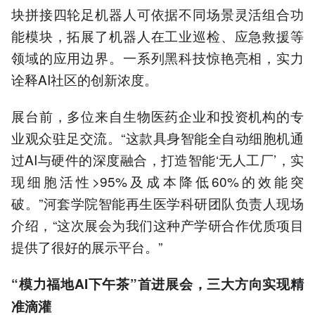
块拼接四轮足机器人可依据不同场景灵活组合功
能模块，拓展了机器人在工业巡检、应急救援等
领域的应用边界。一系列黑科技惊艳亮相，实力
诠释AI社区的创新浓度。
展台前，多位来自生物医药企业和投资机构的专
业观众驻足交流。“这款具身智能全自动细胞机通
过AI与硬件的深度融合，打造智能‘无人工厂’，实
现细胞活性>95%及成本降低60%的效能突
破。”河套学院智能再生医学科研团队负责人现场
介绍，“这次展会为我们这种产学研合作优质项目
提供了很好的展示平台。”
“模力福地AI下午茶”首进展会，三大方向实现精
准滴灌