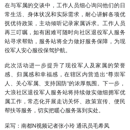
在与军属的交谈中，工作人员细心询问他们的日
常生活、身体状况和实际需求，耐心讲解各项优
抚优待政策，主动倾听记录家属诉求。工作人员
再三叮嘱，如有困难可随时向社区退役军人服务
站寻求帮助，服务站将全力做好服务保障，为现
役军人安心服役保驾护航。
此次活动进一步提升了现役军人及家属的荣誉
感、归属感和幸福感，在辖区内营造出“尊崇军
人、关心军属、支持国防”的浓厚氛围。下一步，
大浪社区退役军人服务站将持续做实做细拥军优
属工作，常态化开展走访关怀、政策宣传、便民
帮扶等服务，切实把暖心服务落到实处。
采写：南都N视频记者张小玲 通讯员毛希凤