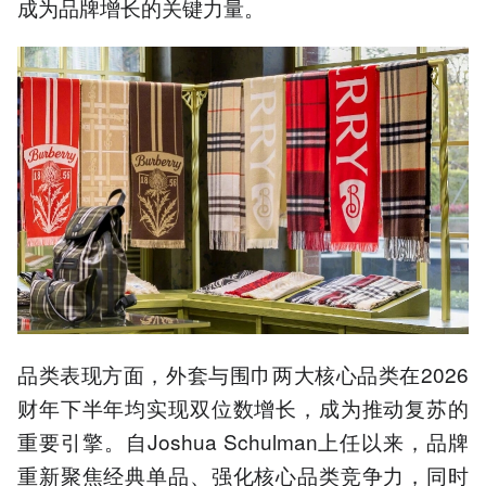
成为品牌增长的关键力量。
品类表现方面，外套与围巾两大核心品类在2026
财年下半年均实现双位数增长，成为推动复苏的
重要引擎。自Joshua Schulman上任以来，品牌
重新聚焦经典单品、强化核心品类竞争力，同时