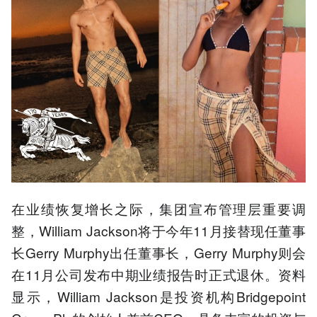
在业绩恢复增长之际，集团宣布管理层重要调
整，William Jackson将于今年11月接替现任董事
长Gerry Murphy出任董事长，Gerry Murphy则会
在11月公司发布中期业绩报告时正式退休。资料
显示，William Jackson是投资机构Bridgepoint