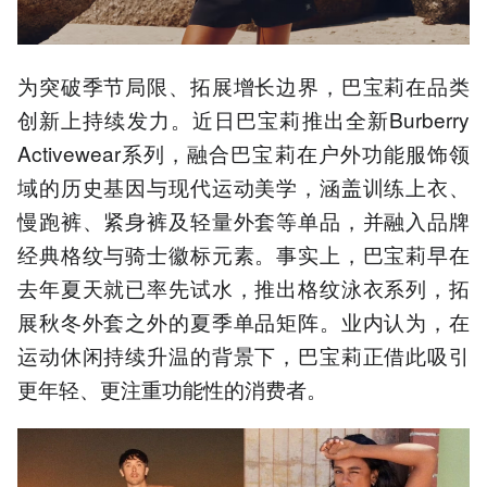
为突破季节局限、拓展增长边界，巴宝莉在品类
创新上持续发力。近日巴宝莉推出全新Burberry
Activewear系列，融合巴宝莉在户外功能服饰领
域的历史基因与现代运动美学，涵盖训练上衣、
慢跑裤、紧身裤及轻量外套等单品，并融入品牌
经典格纹与骑士徽标元素。事实上，巴宝莉早在
去年夏天就已率先试水，推出格纹泳衣系列，拓
展秋冬外套之外的夏季单品矩阵。业内认为，在
运动休闲持续升温的背景下，巴宝莉正借此吸引
更年轻、更注重功能性的消费者。