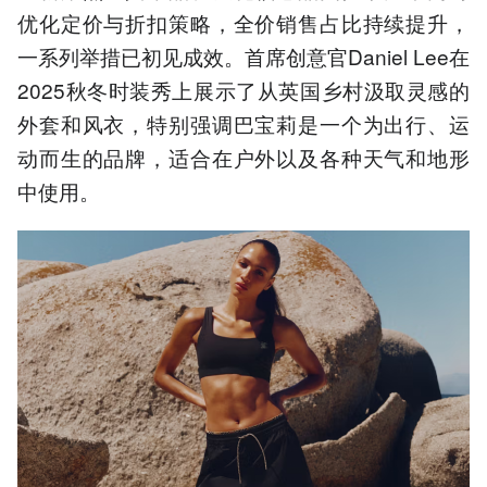
优化定价与折扣策略，全价销售占比持续提升，
一系列举措已初见成效。首席创意官Daniel Lee在
2025秋冬时装秀上展示了从英国乡村汲取灵感的
外套和风衣，特别强调巴宝莉是一个为出行、运
动而生的品牌，适合在户外以及各种天气和地形
中使用。