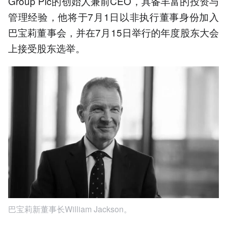
Group Plc的创始人兼前CEO，具备丰富的投资与
管理经验，他将于7月1日以非执行董事身份加入
巴宝莉董事会，并在7月15日举行的年度股东大会
上接受股东选举。
巴宝莉新董事长William Jackson。