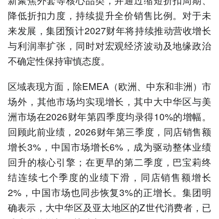
降低折扣力度，持续提升全价销售比例。对于未
来发展，集团预计2027财年将持续推动营收增长
与利润率扩张，同时对宏观经济波动及地缘政治
不确定性保持审慎态度。
区域表现方面，除EMEA（欧洲、中东和非洲）市
场外，其他市场均实现增长，其中大中华区与美
洲市场在2026财年第四季度均录得10%的增幅。
回顾此前业绩，2026财年第三季度，同店销售额
增长3%，中国市场增长6%，成为驱动整体业绩
回升的核心引擎；在更早的第二季度，巴宝莉终
结连续七个季度的业绩下滑，同店销售额增长
2%，中国市场也同步恢复3%的正增长。集团明
确表示，大中华区及亚太地区的Z世代消费者，已