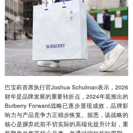
巴宝莉首席执行官Joshua Schulman表示，2026
财年是品牌发展的重要转折点，2024年底推出的
Burberry Forward战略已逐步显现成效，品牌影
响力与产品竞争力正稳步恢复。据悉，该战略的
核心是摒弃此前不切实际的高端化提升计划，重
新聚焦外套等核心品类，并通过缩短折扣周期、