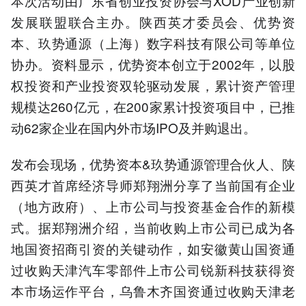
本次活动由广东省创业投资协会与XOD产业创新
发展联盟联合主办。陕西英才委员会、优势资
本、玖势通源（上海）数字科技有限公司等单位
协办。资料显示，优势资本创立于2002年，以股
权投资和产业投资双轮驱动发展，累计资产管理
规模达260亿元，在200家累计投资项目中，已推
动62家企业在国内外市场IPO及并购退出。
发布会现场，优势资本&玖势通源管理合伙人、陕
西英才首席经济导师郑翔洲分享了当前国有企业
（地方政府）、上市公司与投资基金合作的新模
式。据郑翔洲介绍，当前收购上市公司已成为各
地国资招商引资的关键动作，如安徽黄山国资通
过收购天津汽车零部件上市公司锐新科技获得资
本市场运作平台，乌鲁木齐国资通过收购天津老