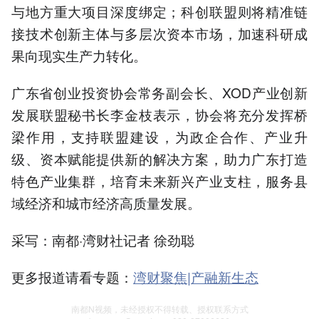
与地方重大项目深度绑定；科创联盟则将精准链
接技术创新主体与多层次资本市场，加速科研成
果向现实生产力转化。
广东省创业投资协会常务副会长、XOD产业创新
发展联盟秘书长李金枝表示，协会将充分发挥桥
梁作用，支持联盟建设，为政企合作、产业升
级、资本赋能提供新的解决方案，助力广东打造
特色产业集群，培育未来新兴产业支柱，服务县
域经济和城市经济高质量发展。
采写：南都·湾财社记者 徐劲聪
更多报道请看专题：
湾财聚焦|产融新生态
南都N视频，未经授权不得转载、授权联系方式