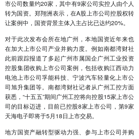
市公司数量约20家，其中有9家公司实控人由个人
转为国资。郑翔洲表示，在A股上市公司控股权转
让案例中，国资背景主体入主占比已达约20%。
对于此次发布会所在地广州，本地国资近年来也
在加大上市公司产业并购力度。例如南都湾财社
此前跟踪报道了多起广州市属国企广州工业投资
控股集团收购上市公司案例，包括收购江西动力
电池上市公司孚能科技、宁波汽车轻量化上市公
司旭升集团等。南都湾财社记者从广州工控方面
获悉，“十五五”期间广州工控将向控股15家上市公
司的目标迈进，目前已控股8家上市公司，第9家
天海电子即将于5月18日上市交易。
地方国资产融转型驱动力强、参与上市公司并购