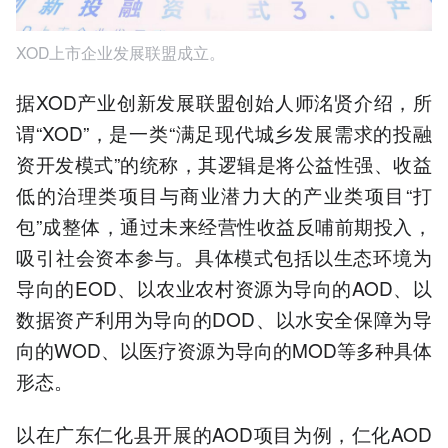
XOD上市企业发展联盟成立。
据XOD产业创新发展联盟创始人师洺贤介绍，所
谓“XOD”，是一类“满足现代城乡发展需求的投融
资开发模式”的统称，其逻辑是将公益性强、收益
低的治理类项目与商业潜力大的产业类项目“打
包”成整体，通过未来经营性收益反哺前期投入，
吸引社会资本参与。具体模式包括以生态环境为
导向的EOD、以农业农村资源为导向的AOD、以
数据资产利用为导向的DOD、以水安全保障为导
向的WOD、以医疗资源为导向的MOD等多种具体
形态。
以在广东仁化县开展的AOD项目为例，仁化AOD