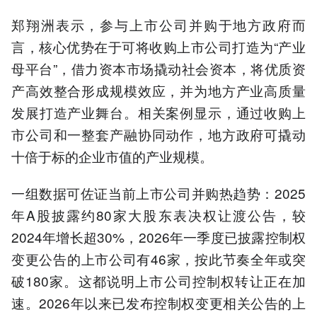
郑翔洲表示，参与上市公司并购于地方政府而
言，核心优势在于可将收购上市公司打造为“产业
母平台”，借力资本市场撬动社会资本，将优质资
产高效整合形成规模效应，并为地方产业高质量
发展打造产业舞台。相关案例显示，通过收购上
市公司和一整套产融协同动作，地方政府可撬动
十倍于标的企业市值的产业规模。
一组数据可佐证当前上市公司并购热趋势：2025
年A股披露约80家大股东表决权让渡公告，较
2024年增长超30%，2026年一季度已披露控制权
变更公告的上市公司有46家，按此节奏全年或突
破180家。这都说明上市公司控制权转让正在加
速。2026年以来已发布控制权变更相关公告的上