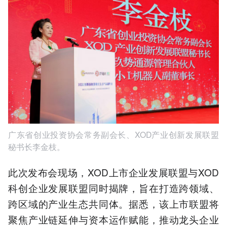
广东省创业投资协会常务副会长、XOD产业创新发展联盟
秘书长李金枝。
此次发布会现场，XOD上市企业发展联盟与XOD
科创企业发展联盟同时揭牌，旨在打造跨领域、
跨区域的产业生态共同体。据悉，该上市联盟将
聚焦产业链延伸与资本运作赋能，推动龙头企业