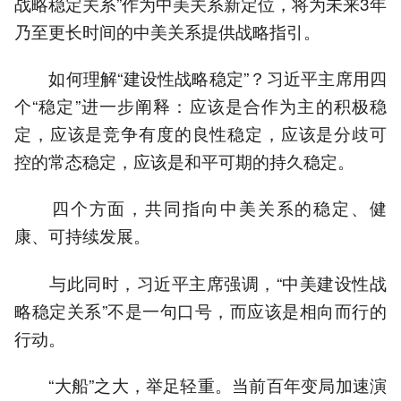
战略稳定关系”作为中美关系新定位，将为未来3年
乃至更长时间的中美关系提供战略指引。
如何理解“建设性战略稳定”？习近平主席用四
个“稳定”进一步阐释：应该是合作为主的积极稳
定，应该是竞争有度的良性稳定，应该是分歧可
控的常态稳定，应该是和平可期的持久稳定。
四个方面，共同指向中美关系的稳定、健
康、可持续发展。
与此同时，习近平主席强调，“中美建设性战
略稳定关系”不是一句口号，而应该是相向而行的
行动。
“大船”之大，举足轻重。当前百年变局加速演