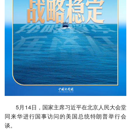
5月14日，国家主席习近平在北京人民大会堂
同来华进行国事访问的美国总统特朗普举行会
谈。