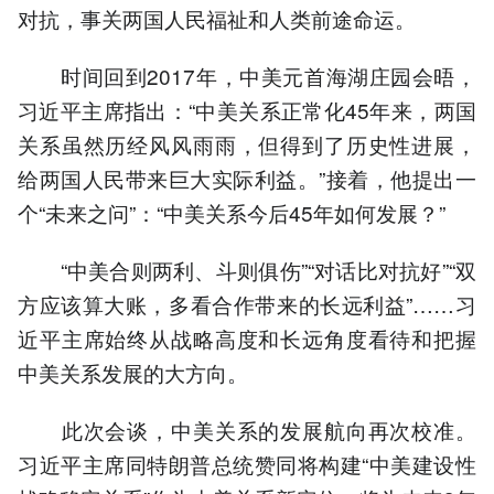
对抗，事关两国人民福祉和人类前途命运。
时间回到2017年，中美元首海湖庄园会晤，
习近平主席指出：“中美关系正常化45年来，两国
关系虽然历经风风雨雨，但得到了历史性进展，
给两国人民带来巨大实际利益。”接着，他提出一
个“未来之问”：“中美关系今后45年如何发展？”
“中美合则两利、斗则俱伤”“对话比对抗好”“双
方应该算大账，多看合作带来的长远利益”……习
近平主席始终从战略高度和长远角度看待和把握
中美关系发展的大方向。
此次会谈，中美关系的发展航向再次校准。
习近平主席同特朗普总统赞同将构建“中美建设性