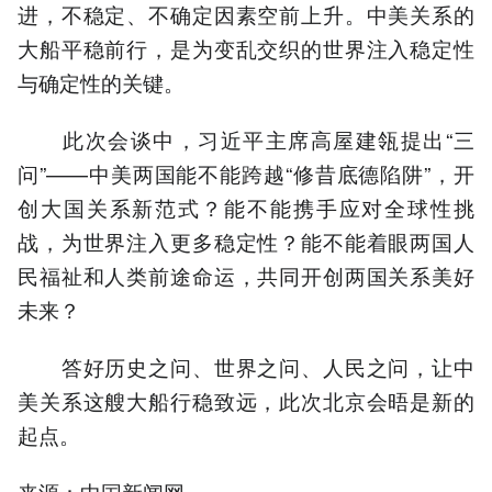
进，不稳定、不确定因素空前上升。中美关系的
大船平稳前行，是为变乱交织的世界注入稳定性
与确定性的关键。
此次会谈中，习近平主席高屋建瓴提出“三
问”——中美两国能不能跨越“修昔底德陷阱”，开
创大国关系新范式？能不能携手应对全球性挑
战，为世界注入更多稳定性？能不能着眼两国人
民福祉和人类前途命运，共同开创两国关系美好
未来？
答好历史之问、世界之问、人民之问，让中
美关系这艘大船行稳致远，此次北京会晤是新的
起点。
来源：中国新闻网