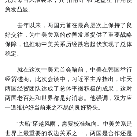
愈发凸显。
去年以来，两国元首在最高层次上保持了良
好交往，为中美关系的改善发展提供了重要战略
保障，也推动中美关系历经跌宕起伏实现了总体
稳定。
就在这次中美元首会晤前，中美在韩国举行
经贸磋商。此次会谈中，习近平主席指出，昨天
两国经贸团队达成了总体平衡积极的成果，这对
两国老百姓和世界都是好消息。他强调，双方应
一道维护好当前来之不易的良好势头。
“大船”穿越风雨，需要校准航向。中美关系是
世界上最重要的双边关系之一，两国是合作还是