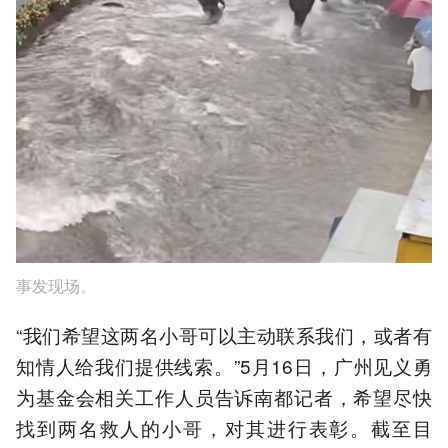
事发现场。
“我们希望这两名小哥可以主动联系我们，或者有
知情人给我们提供线索。”5月16日，广州见义勇
为基金会相关工作人员告诉南都记者，希望尽快
找到两名救人的小哥，对其进行表彰。截至目