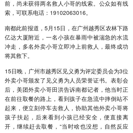
前，尚未获得两名救人小哥的线索。公众如有线
索，可联系电话：19102063016。
南都此前报道，5月15日，在广州越秀区农林下路
亿达大厦附近，一名小孩在暴雨中被湍急的水流
冲走，多名外卖小哥立即冲上前救人，最终成功
将其救下。
15日晚，广州市越秀区见义勇为评定委员会为3位
外卖小哥颁发了见义勇为人员荣誉证书。表彰会
后，美团外卖小哥田洪告诉南都记者，他当时正
在前往取餐的路上，看到孩子在急流中摔倒站不
起来，便立刻停车去救人，协助其他外卖小哥将
孩子扶起，后来看到小孩已经安全，便直接离
开，继续赶去取餐，“当时啥也没想，自然反应