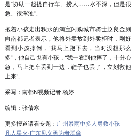
是“协助一起提自行车、捞人……水不深，但是很
急、很浑浊”。
抱着小孩走出积水的淘宝闪购城市骑士赵良金则
向南都记者表示，他将外卖放到外卖柜时，刚好
看到小孩摔倒，“我马上跑下去，当时没想那么
多”，他自己也有小孩，“我一看到他摔了，十分心
急，马上把车丢到一边，鞋子也丢了，立刻救他
上来”。
采写：南都N视频记者 杨婷
编辑：张倩寒
更多报道请看专题：
广州暴雨中多人勇救小孩
凡人星火·广东见义勇为者群像