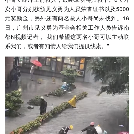
卖小哥分别获颁见义勇为人员荣誉证书以及5000
元奖励金，另外还有两名救人小哥尚未找到。16
日，广州市见义勇为基金会相关工作人员告诉南
都N视频记者，“我们希望这两名小哥可以主动联
系我们，或者有知情人给我们提供线索。”