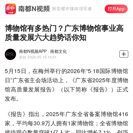
博物馆有多热门？广东博物馆事业高
质量发展六大趋势话你知
南都N视频APP · 南都文化
原创
2026-05-16 14:31
5月15日，在梅州举行的2026年“5·18国际博物馆
日”广东省主会场活动上，《广东省2025年度博物
馆高质量发展报告》（以下简称《报告》）正式
发布。
《报告》指出，2025年广东全省备案博物馆416
家，平均每30.9万人拥有1家博物馆；全省博物馆
接待观众数量突破1亿人次，同比增长7.1%，创历