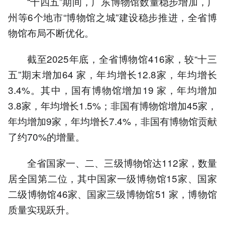
“十四五”期间，广东博物馆数量稳步增加，广
州等6个地市“博物馆之城”建设稳步推进，全省博
物馆布局不断优化。
截至2025年底，全省博物馆416家，较“十三
五”期末增加64 家，年均增长12.8家，年均增长
3.4%。其中，国有博物馆增加19 家，年均增加
3.8家，年均增长1.5%；非国有博物馆增加45家，
年均增加9家，年均增长7.4%，非国有博物馆贡献
了约70%的增量。
全省国家一、二、三级博物馆达112家，数量
居全国第二位，其中国家一级博物馆15家、国家
二级博物馆46家、国家三级博物馆51 家，博物馆
质量实现跃升。