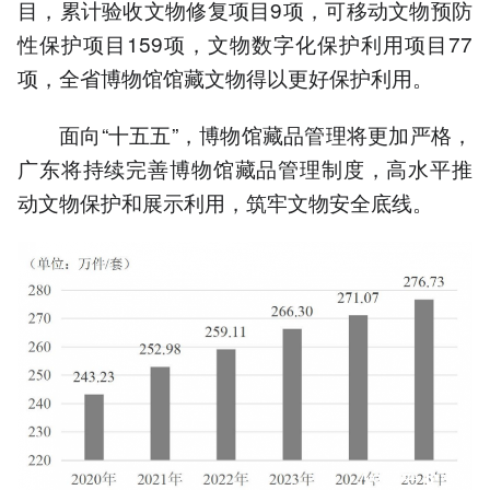
目，累计验收文物修复项目9项，可移动文物预防
性保护项目159项，文物数字化保护利用项目77
项，全省博物馆馆藏文物得以更好保护利用。
面向“十五五”，博物馆藏品管理将更加严格，
广东将持续完善博物馆藏品管理制度，高水平推
动文物保护和展示利用，筑牢文物安全底线。