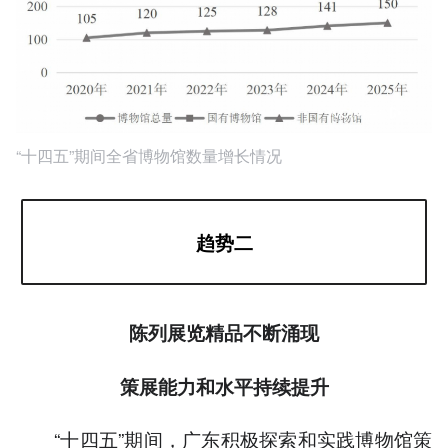
“十四五”期间全省博物馆数量增长情况
趋势二
陈列展览精品不断涌现
策展能力和水平持续提升
“十四五”期间，广东积极探索和实践博物馆策