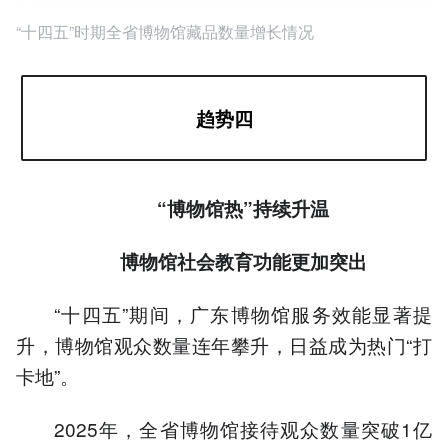
“十四五”时期全省博物馆藏品数量增长情况
趋势四
“博物馆热”持续升温
博物馆社会教育功能更加突出
“十四五”期间，广东博物馆服务效能显著提
升，博物馆观众数量连年攀升，日益成为热门“打
卡地”。
2025年，全省博物馆接待观众数量突破1亿