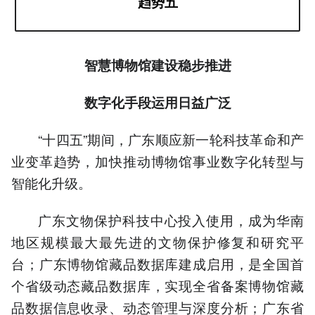
趋势五
智慧博物馆建设稳步推进
数字化手段运用日益广泛
“十四五”期间，广东顺应新一轮科技革命和产
业变革趋势，加快推动博物馆事业数字化转型与
智能化升级。
广东文物保护科技中心投入使用，成为华南
地区规模最大最先进的文物保护修复和研究平
台；广东博物馆藏品数据库建成启用，是全国首
个省级动态藏品数据库，实现全省备案博物馆藏
品数据信息收录、动态管理与深度分析；广东省