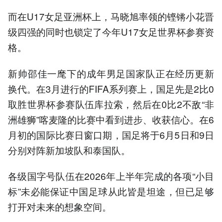
而在U17女足亚洲杯上，马晓旭率领的铿锵小花晋
级四强的同时也锁定了今年U17女足世界杯参赛资
格。
新帅邵佳一麾下的成年男足国家队正在经历更新
换代。在3月进行的FIFA系列赛上，国足先是2比0
取胜世界杯参赛队伍库拉索，然后在0比2不敌“非
洲雄狮”喀麦隆的比赛中看到进步、收获信心。在6
月初的国际比赛日窗口期，国足将于6月5日和9日
分别对阵新加坡队和泰国队。
各级国字号队伍在2026年上半年完成的各项“小目
标”未必能保证中国足球从此皆是坦途，但已足够
打开对未来的想象空间。