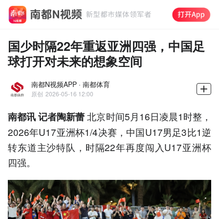
国少时隔22年重返亚洲四强，中国足
球打开对未来的想象空间
南都N视频APP · 南都体育
原创
2026-05-16 12:00
北京时间5月16日凌晨1时整，
南都讯 记者陶新蕾
2026年U17亚洲杯1/4决赛，中国U17男足3比1逆
转东道主沙特队，时隔22年再度闯入U17亚洲杯
四强。