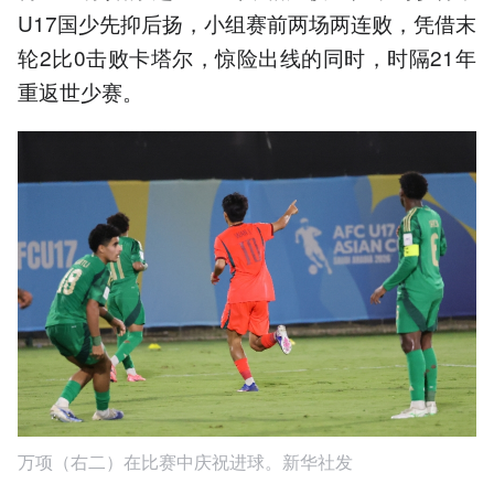
U17国少先抑后扬，小组赛前两场两连败，凭借末
轮2比0击败卡塔尔，惊险出线的同时，时隔21年
重返世少赛。
万项（右二）在比赛中庆祝进球。新华社发