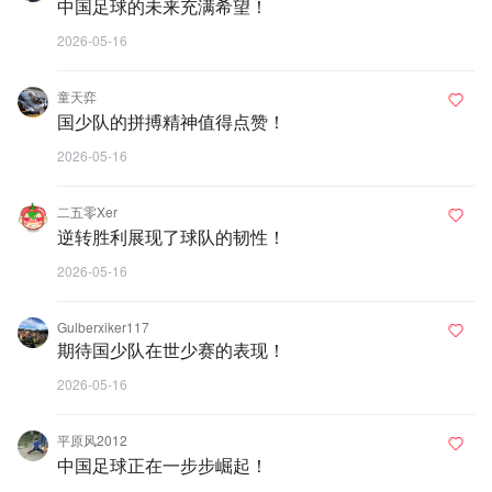
中国足球的未来充满希望！
2026-05-16
童天弈
国少队的拼搏精神值得点赞！
2026-05-16
二五零Xer
逆转胜利展现了球队的韧性！
2026-05-16
Gulberxiker117
期待国少队在世少赛的表现！
2026-05-16
平原风2012
中国足球正在一步步崛起！