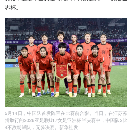
界杯。
5月14日，中国队首发阵容在比赛前合影。当日，在江苏苏
州举行的2026亚足联U17女足亚洲杯半决赛中，中国队2比
4不敌朝鲜队，无缘决赛。新华社发