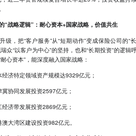
。
的“战略逻辑”：耐心资本+国家战略，价值共生
升级，把“客户服务”从“短期动作”变成保险公司的“
现瑞众“以客户为中心”的坚持，也和“长期投资”的逻辑
“耐心资本”，能深度融入国家战略：
实体经济特定领域资产规模达9329亿元；
京津冀协同发展投资2597亿元；
长江经济带发展投资2869亿元；
粤港澳大湾区建设投资982亿元。