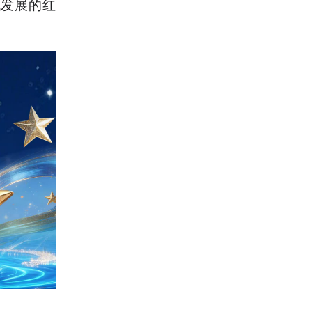
代发展的红