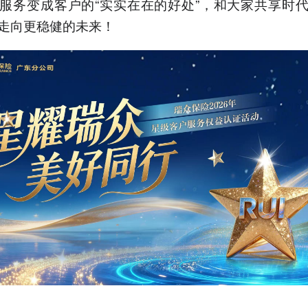
服务变成客户的“实实在在的好处”，和大家共享时
走向更稳健的未来！