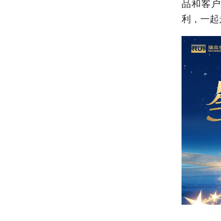
品和客户
利，一起