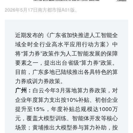
2026年5月17日南方都市报A01版。
近期发布的《广东省加快推进人工智能全
域全时全行业高水平应用行动方案》中
将“算力券”政策作为人工智能发展的保障
要素之一，提出出台省级“算力券”政策。
目前，广东多地已陆续推出各具特色的算
力券或训力券政策。
白云今年3月落地算力券政策，对
广州：
企业年度算力支出按10%补贴、初创企业
提升至15%，年度补贴总规模达1000万
元，覆盖大模型训练、智能体开发等核心
场景；黄埔推出大模型券与算力补助，按