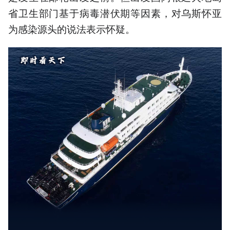
省卫生部门基于病毒潜伏期等因素，对乌斯怀亚
为感染源头的说法表示怀疑。