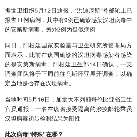
据世卫组织5月12日通报，“洪迪厄斯”号邮轮上已
报告11例病例，其中有9例已确诊感染汉坦病毒中
的安第斯病毒，另外2例为疑似病例。
同日，阿根廷国家实验室与卫生研究所管理局方
面表示，此前在该国确诊的汉坦病毒感染者感染
的是安第斯病毒。阿根廷卫生部14日确认，一支
调查团队将于下周前往乌斯怀亚展开调查，以确
定当地是否存在汉坦病毒。
当地时间5月16日，加拿大不列颠哥伦比亚省卫生
官员通报，一名在该省接受隔离的涉疫邮轮乘员
汉坦病毒初步检测结果为阳性。
此次病毒“特殊”在哪？