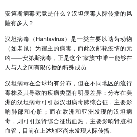
安第斯病毒究竟是什么？汉坦病毒人际传播的风
险有多大？
汉坦病毒（Hantavirus）是一类主要以啮齿动物
（如老鼠）为宿主的病毒，而此次邮轮疫情的元
凶——安第斯病毒，正是这个“家族”中唯一能够在
人与人之间有限传播的特殊成员。
汉坦病毒在全球均有分布，但在不同地区的流行
毒株及其导致的疾病类型有明显差异：分布在美
洲的汉坦病毒可引起汉坦病毒肺综合征，主要影
响肺部和心脏；而在欧洲和亚洲发现的汉坦病
毒，则可引起肾综合征出血热，主要影响肾脏和
血管，目前在上述地区尚未发现人际传播。