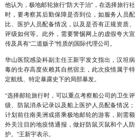
他认为，极地邮轮旅行“防大于治”，在选择旅行社
时，要考察其后勤保障是否到位，如服务人员配
比、医护人员配备情况，以及是否有正规资质、
评级如何等。此外，需要警惕网上的虚假夸大宣
传及具有“二道贩子”性质的国际代理公司。
华山医院感染科副主任王新宇发文指出，汉坦病
毒的生存高度依赖其自然宿主，此次疫情属于特
定航线、特定暴露史下的局部暴发。
“选择邮轮旅行时，可以重点考察船公司的卫生评
级、防鼠消杀记录以及船上医护人员配备情况；
计划前往南美洲或搭乘极地邮轮的游客，则需额
外关注目的地疫情通报，做好防鼠灭鼠和个人防
护。”王新宇表示。