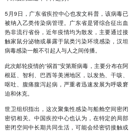
5月9日，广东省疾控中心也发文科普，该病毒已
被纳入乙类传染病管理。广东省是肾综合征出血
热非流行省份，近年疫情均为散发，主要通过接
触家鼠分泌物或暴露于鼠类污染环境感染，汉坦
病毒感染一般不引起人与人之间传播。
此次邮轮疫情的“祸首”安第斯病毒，主要分布在阿
根廷、智利、巴西等美洲地区，以发热、干咳、
呕吐、腹痛腹泻起病，严重者迅速发展为呼吸窘
迫和休克。
世卫组织指出，这次聚集性感染与船舱空间密闭
密切相关。中国疾控中心也认为，在特定的局部
密闭空间中长期共同生活，可能会经密切接触或