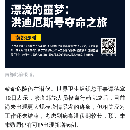
南都此前报道。
致命危险仍在潜伏。世界卫生组织总干事谭德塞
12日表示，涉疫邮轮人员撤离行动完成后，目前
尚未出现更大规模疫情暴发的迹象，但相关应对
工作还未结束，考虑到病毒潜伏期较长，预计未
来数周仍有可能出现新增病例。