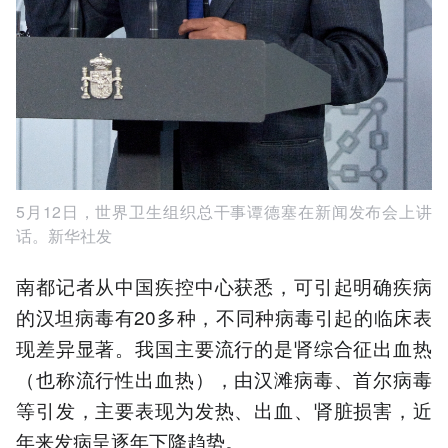
5月12日，世界卫生组织总干事谭德塞在新闻发布会上讲
话。新华社发
南都记者从中国疾控中心获悉，可引起明确疾病
的汉坦病毒有20多种，不同种病毒引起的临床表
现差异显著。我国主要流行的是肾综合征出血热
（也称流行性出血热），由汉滩病毒、首尔病毒
等引发，主要表现为发热、出血、肾脏损害，近
年来发病呈逐年下降趋势。