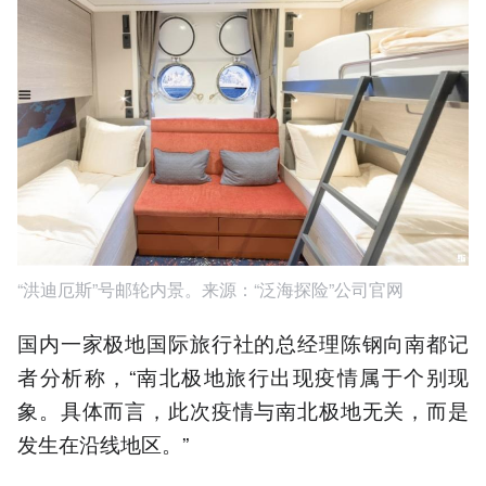
“洪迪厄斯”号邮轮内景。来源：“泛海探险”公司官网
国内一家极地国际旅行社的总经理陈钢向南都记
者分析称，“南北极地旅行出现疫情属于个别现
象。具体而言，此次疫情与南北极地无关，而是
发生在沿线地区。”