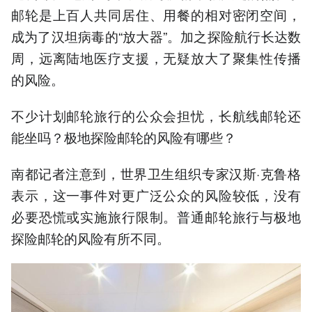
邮轮是上百人共同居住、用餐的相对密闭空间，
成为了汉坦病毒的“放大器”。加之探险航行长达数
周，远离陆地医疗支援，无疑放大了聚集性传播
的风险。
不少计划邮轮旅行的公众会担忧，长航线邮轮还
能坐吗？极地探险邮轮的风险有哪些？
南都记者注意到，世界卫生组织专家汉斯·克鲁格
表示，这一事件对更广泛公众的风险较低，没有
必要恐慌或实施旅行限制。普通邮轮旅行与极地
探险邮轮的风险有所不同。