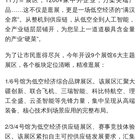
品……这不仅是逛展，更是一场低空经济的“满汉
全席”。从整机到供应链，从低空全到人工智能，
全产业链层层铺开，为您呈上一道道极具含金量
的产业“硬菜”。
为了让市民逛得尽兴，今年开设9个展馆6大主题
展区，各个板块定位清晰，精准逛展：
1/6号馆为低空经济综合品牌展区。该展区汇聚大
疆创新、联合飞机、三瑞智能、科比特航空、理
工全盛、云圣智能等先锋力量，集中呈现从高端
装备、核心技术到场景应用的完整布局。
2/3/4号馆为低空经济供应链展区、赛事竞技体验
区。该展区紧扣自主可控供应链发展要求，汇集