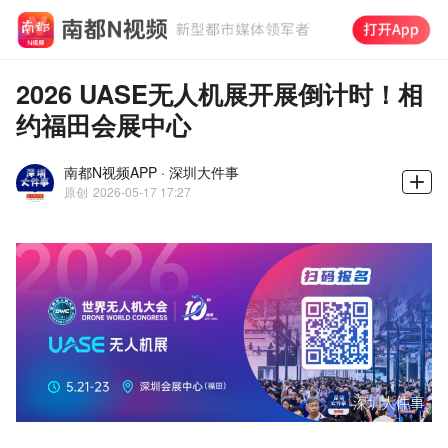
2026 UASE无人机展开展倒计时！相
约福田会展中心
南都N视频APP · 深圳大件事
原创
2026-05-17 17:27