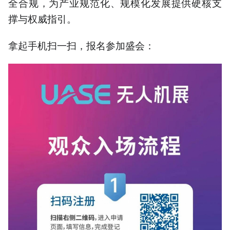
全合规，为产业规范化、规模化发展提供硬核支
撑与权威指引。
拿起手机扫一扫，报名参加盛会：