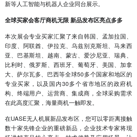
新等人工智能与机器人企业同台展示。
全球买家会客厅商机无限 新品发布区亮点多多
本次展会专业买家汇聚了来自韩国、孟加拉国、
印度、阿联酋、伊拉克、乌兹别克斯坦、马来西
亚、巴基斯坦、越南、蒙古、爱沙尼亚、瑞典、
比利时、俄罗斯、西班牙、葡萄牙、美国、加拿
大、萨尔瓦多、巴西等全球50多个国家和地区的
专业买家，以及国内30多个省市地区的政府机
构、终端用户、运营商、集成商，全球采购需求
在此高度汇聚，海量商机一触即发。
在UASE无人机展新品发布区，您可以零距离接触
数十家先锋企业的重磅新品，企业技术专家将现