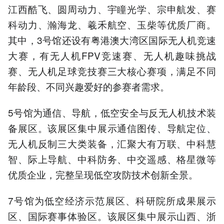
江西酷飞、圆周动力、宇瞳光学、宗申航发、赛
科动力、瀚海龙、羲禾航空、玉柴等优质厂商。
其中，3号馆还设有粤港澳大湾区国际无人机竞速
大赛，有无人机FPV竞速赛、无人机趣味挑战
赛、无人机足球竞技赛三大核心赛项，满足不同
年龄段、不同兴趣爱好的参赛者需求。
5号馆为通信、导航，低空安全与反无人机技术装
备展区。该展区集中展示通信图传、导航定位、
无人机反制三大类装备，汇聚大有万联、中科慧
智、际上导航、中科防务、中交遥感、格星微等
优质企业，完整呈现低空攻防技术创新全景。
7号馆为低空经济示范展区、科研院所成果展示
区、国际赛事体验区。该展区集中展示山西、浙