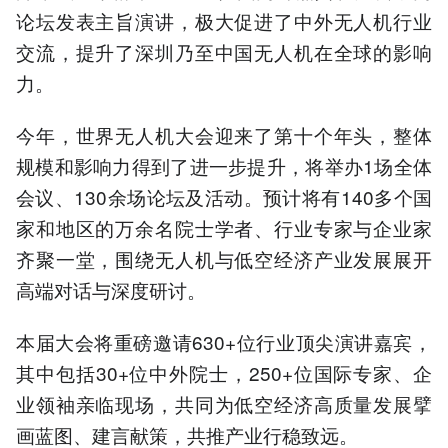
论坛发表主旨演讲，极大促进了中外无人机行业
交流，提升了深圳乃至中国无人机在全球的影响
力。
今年，世界无人机大会迎来了第十个年头，整体
规模和影响力得到了进一步提升，将举办1场全体
会议、130余场论坛及活动。预计将有140多个国
家和地区的万余名院士学者、行业专家与企业家
齐聚一堂，围绕无人机与低空经济产业发展展开
高端对话与深度研讨。
本届大会将重磅邀请630+位行业顶尖演讲嘉宾，
其中包括30+位中外院士，250+位国际专家、企
业领袖亲临现场，共同为低空经济高质量发展擘
画蓝图、建言献策，共推产业行稳致远。