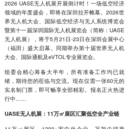
2026 UASE无人机展开展倒计时！一场低空经济
领域的年度盛会，即将在深圳拉开帷幕。2026世
界无人机大会、国际低空经济与无人系统博览会
暨第十一届深圳国际无人机展览会（简称：UASE
无人机展），将于5月21日-23日在深圳会展中心
（福田）盛大启幕。同期举办第十届世界无人机
大会、国际通航及eVTOL专业展览会。
组委会精心筹备大半年，所有准备工作均已就
绪，期待您的莅临与交流。现在仅需一张60元的
实名制门票，即可畅享全部精彩。报名正火热进
行中……
UASE无人机展：11万㎡展区汇聚低空全产业链
11万㎡展区，1200+家中外企业，万架尖端产