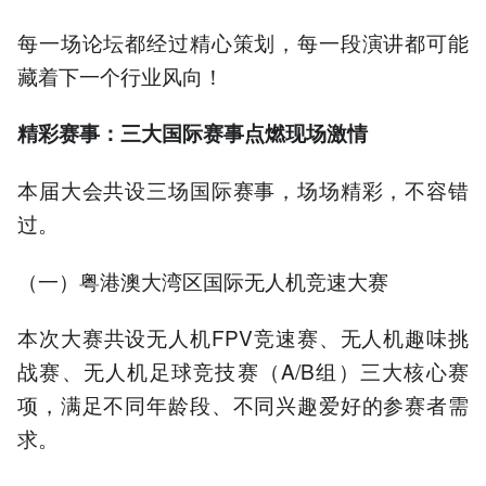
每一场论坛都经过精心策划，每一段演讲都可能
藏着下一个行业风向！
精彩赛事：三大国际赛事点燃现场激情
本届大会共设三场国际赛事，场场精彩，不容错
过。
（一）粤港澳大湾区国际无人机竞速大赛
本次大赛共设无人机FPV竞速赛、无人机趣味挑
战赛、无人机足球竞技赛（A/B组）三大核心赛
项，满足不同年龄段、不同兴趣爱好的参赛者需
求。