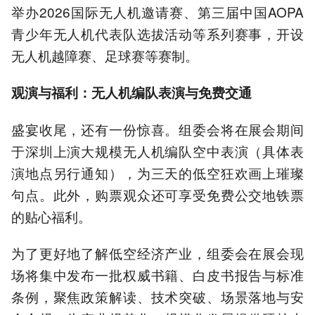
举办2026国际无人机邀请赛、第三届中国AOPA
青少年无人机代表队选拔活动等系列赛事，开设
无人机越障赛、足球赛等赛制。
观演与福利：无人机编队表演与免费交通
盛宴收尾，还有一份惊喜。组委会将在展会期间
于深圳上演大规模无人机编队空中表演（具体表
演地点另行通知），为三天的低空狂欢画上璀璨
句点。此外，购票观众还可享受免费公交地铁票
的贴心福利。
为了更好地了解低空经济产业，组委会在展会现
场将集中发布一批权威书籍、白皮书报告与标准
条例，聚焦政策解读、技术突破、场景落地与安