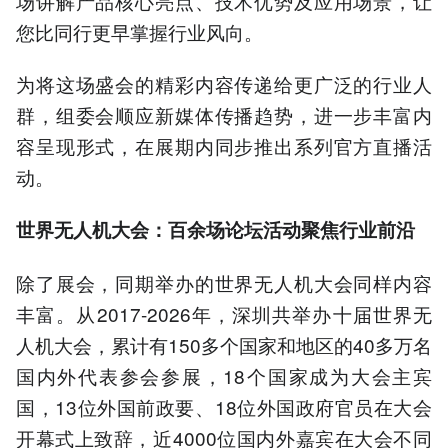
场讲解产品核心亮点、技术优势及应用场景，让
您比同行更早掌握行业风向。
为将这场盛会的精彩内容传递给更广泛的行业人
群，组委会顺应新媒体传播趋势，进一步丰富内
容呈现形式，在展期内同步推出系列官方直播活
动。
世界无人机大会：百余场论坛活动聚焦行业前沿
除了展会，同期举办的世界无人机大会同样内容
丰富。从2017-2026年，深圳共举办十届世界无
人机大会，累计有150多个国家和地区的40多万名
国内外代表参会参展，18个国家成为大会主宾
国，13位外国前政要、18位外国政府官员在大会
开幕式上致辞，近4000位国内外嘉宾在大会不同