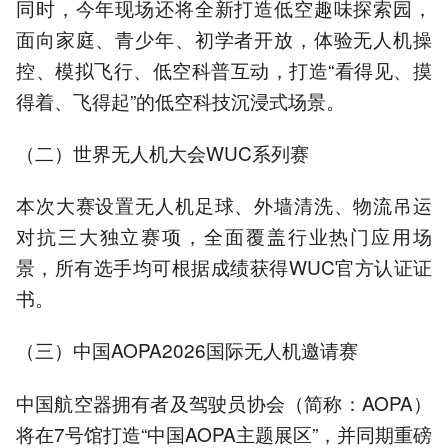
同时，今年现场还将全新打造低空趣味探索园，
面向家庭、青少年、初学者开放，体验无人机操
控、模拟飞行、低空科普互动，打造“看得见、摸
得着、飞得起”的低空科技沉浸式场景。
（二）世界无人机大会WUC系列赛
本次大赛设置无人机足球、外墙清洗、物流吊运
对抗三大独立赛项，全面覆盖行业热门应用场
景，所有选手均可根据成绩获得WUC官方认证证
书。
（三）中国AOPA2026国际无人机邀请赛
中国航空器拥有者及驾驶员协会（简称：AOPA）
将在7号馆打造“中国AOPA主题展区”，并同期重磅