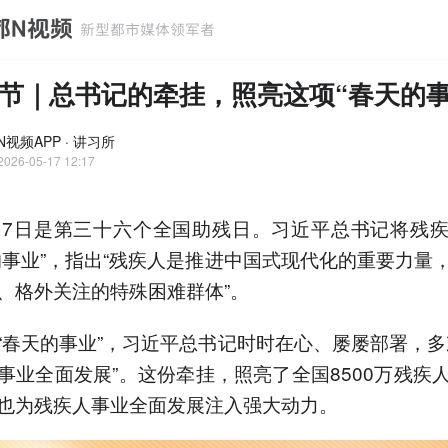
节｜总书记的牵挂，照亮这项“春天的事
视频APP · 讲习所
2026-05-17 12:17
17日是第三十六个全国助残日。习近平总书记将残
的事业”，指出“残疾人是推进中国式现代化的重要力量
、格外关注的特殊困难群体”。
“春天的事业”，习近平总书记时时在心、屡屡部署，多
事业全面发展”。这份牵挂，照亮了全国8500万残疾
也为残疾人事业全面发展注入强大动力。