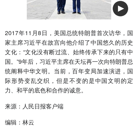
2017年11月8日，美国总统特朗普首次访华，国
家主席习近平在故宫向他介绍了中国悠久的历史
文化：“文化没有断过流、始终传承下来的只有中
国。”9年后，习近平主席在天坛再一次向特朗普总
统阐释中华文明。当前，百年变局加速演进，国
际形势变乱交织，但是不变的是中国文明的定
力、和平的底色和合作的诚意。
来源：人民日报客户端
编辑：林云