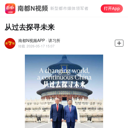
从过去探寻未来
南都N视频APP · 讲习所
转载
2026-05-17 15:07