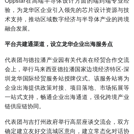
Oppstar在高端半导体设计方面的端到端专业经
验，为龙华区企业引入领先的芯片设计资源与技
术支持，推动区域数字经济与半导体产业的跨境
融合发展。
平台共建通渠道，设立龙华企业出海服务点
代表团与德拉潘产业园有关代表在经贸合作交流
会上，举行马来西亚德拉潘国家边境经济特区-深
圳龙华国际经贸服务站授牌仪式。该服务站将为
企业出海提供政策对接、项目落地、市场拓展等
一站式支持，畅通企业出海通道，强化跨境产业
链供应链协同。
代表团与吉打州政府举行高层座谈交流会，双方
确定建立友好交流城区意向，建立常态化对话协