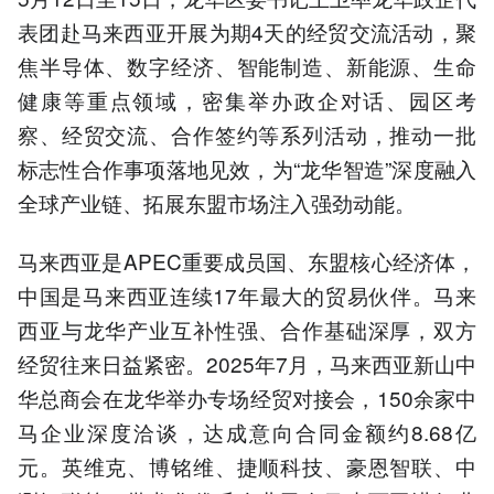
表团赴马来西亚开展为期4天的经贸交流活动，聚
焦半导体、数字经济、智能制造、新能源、生命
健康等重点领域，密集举办政企对话、园区考
察、经贸交流、合作签约等系列活动，推动一批
标志性合作事项落地见效，为“龙华智造”深度融入
全球产业链、拓展东盟市场注入强劲动能。
马来西亚是APEC重要成员国、东盟核心经济体，
中国是马来西亚连续17年最大的贸易伙伴。马来
西亚与龙华产业互补性强、合作基础深厚，双方
经贸往来日益紧密。2025年7月，马来西亚新山中
华总商会在龙华举办专场经贸对接会，150余家中
马企业深度洽谈，达成意向合同金额约8.68亿
元。英维克、博铭维、捷顺科技、豪恩智联、中