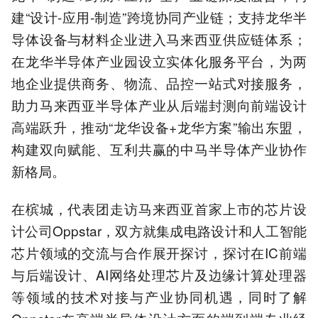
建“设计-应用-制造”跨境协同产业链；支持龙华半
导体设备与材料企业进入马来西亚供应链体系；
在龙华半导体产业园设立实体化服务平台，为两
地企业提供商务、物流、品控一站式对接服务，
助力马来西亚半导体产业从后端封测向前端设计
高端跃升，推动“龙华设备+龙华方案”输出东盟，
构建双向赋能、互利共赢的中马半导体产业协作
新格局。
在槟城，代表团走访马来西亚首家上市的芯片设
计公司Oppstar，双方就集成电路设计和人工智能
芯片领域的交流与合作展开探讨，探讨在IC前端
与后端设计、AI网络处理芯片及边缘计算处理器
等领域的技术对接与产业协同机遇，同时了解