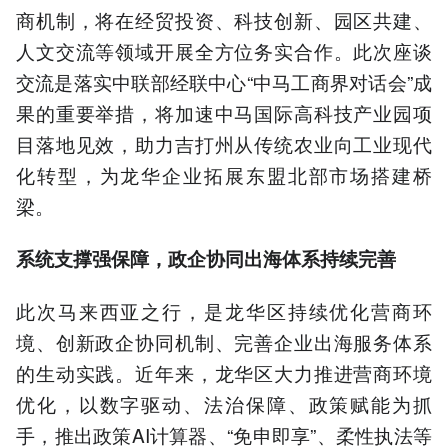
商机制，将在经贸投资、科技创新、园区共建、
人文交流等领域开展全方位务实合作。此次座谈
交流是落实中联部经联中心“中马工商界对话会”成
果的重要举措，将加速中马国际高科技产业园项
目落地见效，助力吉打州从传统农业向工业现代
化转型，为龙华企业拓展东盟北部市场搭建桥
梁。
系统支撑强保障，政企协同出海体系持续完善
此次马来西亚之行，是龙华区持续优化营商环
境、创新政企协同机制、完善企业出海服务体系
的生动实践。近年来，龙华区大力推进营商环境
优化，以数字驱动、法治保障、政策赋能为抓
手，推出政策AI计算器、“免申即享”、柔性执法等