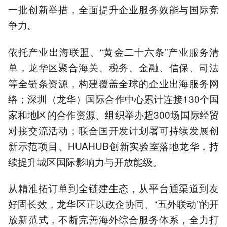
一批创新举措，全面提升企业服务效能与国际竞
争力。
依托产业出海联盟、“黄金二十六条”产业服务清
单，龙华区聚合海关、税务、金融、信保、司法
等全链条资源，构建覆盖全球的企业出海服务网
络；深圳（龙华）国际合作中心累计连接130个国
家和地区的合作资源、组织举办超300场国际经贸
对接交流活动；联合国开发计划署可持续发展创
新示范项目、HUAHUB创新实验室落地龙华，持
续提升城区国际影响力与开放能级。
从精准拓订单到全链建生态，从平台通渠道到友
好固长效，龙华区正以政企协同、“五外联动”的开
放新范式，不断完善海外综合服务体系，全力打