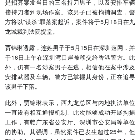
是招募案发当日的三名持刀男子，以及安排车辆
接持刀者到现场作案。该男子已被拘捕调查，警
方将以“谋杀”罪落案起诉，案件将于5月18日在九
龙城裁判法院提堂。
贾锦琳透露，连姓男子于5月15日在深圳落网，并
于16日上午在深圳湾口岸被移交给香港警方。此
外，仍有一名涉案男子在逃，相信他在案中涉及
安排武器及车辆。警方已掌握其身份，正在追寻
该男子下落。
此外，贾锦琳表示，西九龙总区与内地执法单位
一直设有相互通报机制。此次能够成功开展拘捕
工作，有赖广东省公安厅、深圳市公安局等单位
的协助。其强调，虽然案件已发生超过25年，但