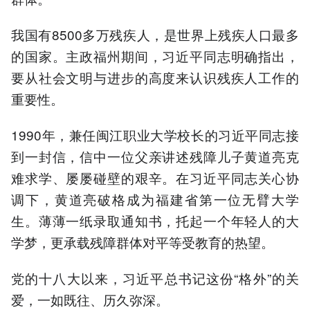
我国有8500多万残疾人，是世界上残疾人口最多
的国家。主政福州期间，习近平同志明确指出，
要从社会文明与进步的高度来认识残疾人工作的
重要性。
1990年，兼任闽江职业大学校长的习近平同志接
到一封信，信中一位父亲讲述残障儿子黄道亮克
难求学、屡屡碰壁的艰辛。在习近平同志关心协
调下，黄道亮破格成为福建省第一位无臂大学
生。薄薄一纸录取通知书，托起一个年轻人的大
学梦，更承载残障群体对平等受教育的热望。
党的十八大以来，习近平总书记这份“格外”的关
爱，一如既往、历久弥深。