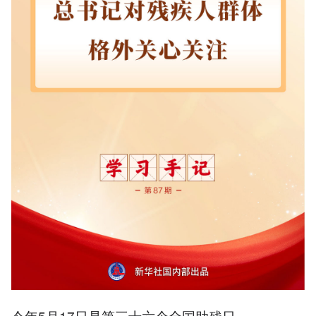
今年5月17日是第三十六个全国助残日。