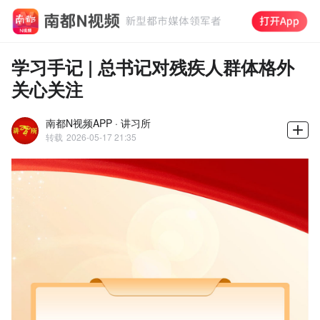
学习手记 | 总书记对残疾人群体格外
关心关注
南都N视频APP · 讲习所
转载
2026-05-17 21:35