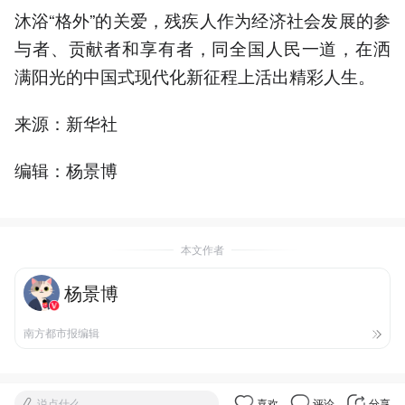
沐浴“格外”的关爱，残疾人作为经济社会发展的参
与者、贡献者和享有者，同全国人民一道，在洒
满阳光的中国式现代化新征程上活出精彩人生。
来源：新华社
编辑：杨景博
本文作者
杨景博
南方都市报编辑
说点什么
喜欢
评论
分享