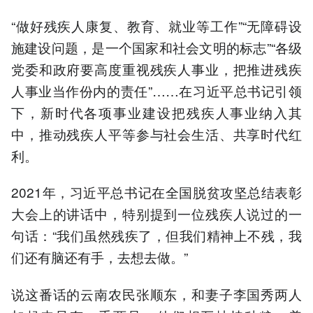
“做好残疾人康复、教育、就业等工作”“无障碍设
施建设问题，是一个国家和社会文明的标志”“各级
党委和政府要高度重视残疾人事业，把推进残疾
人事业当作份内的责任”……在习近平总书记引领
下，新时代各项事业建设把残疾人事业纳入其
中，推动残疾人平等参与社会生活、共享时代红
利。
2021年，习近平总书记在全国脱贫攻坚总结表彰
大会上的讲话中，特别提到一位残疾人说过的一
句话：“我们虽然残疾了，但我们精神上不残，我
们还有脑还有手，去想去做。”
说这番话的云南农民张顺东，和妻子李国秀两人