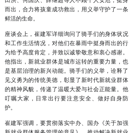
而出，合力将孩童成功救出，用义举守护了一条
鲜活的生命。
座谈会上，崔建军详细询问了骑手们的身体状况
和工作生活情况，对他们在暴雨中挺身而出的行
为给予高度肯定，并致以诚挚敬意和衷心感谢。
他指出，新就业群体是城市运转的重要力量，也
是基层治理的新兴动能。骑手们的义举，诠释了
见义勇为的传统美德，彰显了新时代新就业群体
的精神风貌，传递了温暖大爱与社会正能量。他
叮嘱大家，日常出行要注意安全、做好自身防
护。
崔建军强调，要贯彻落实中办、国办《关于加强
新就业群体服务管理的意见》，推动解决新就业