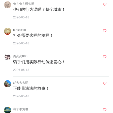
鱼儿鱼儿慢些游
他们的行为温暖了整个城市！
2026-05-18
fanli0420
社会需要这样的榜样！
2026-05-18
庹亮亮885
骑手们用实际行动传递爱心！
2026-05-18
胡大大大萌
正能量满满的故事！
2026-05-18
赛车手黄琳