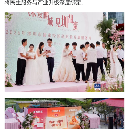
将民生服务与产业升级深度绑定。