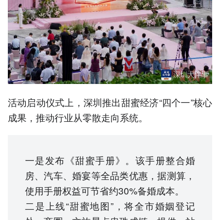
活动启动仪式上，深圳推出甜蜜经济“四个一”核心
成果，推动行业从零散走向系统。
一是发布《甜蜜手册》。该手册整合婚
房、汽车、婚宴等全品类优惠，据测算，
使用手册权益可节省约30%备婚成本。
二是上线“甜蜜地图”，将全市婚姻登记