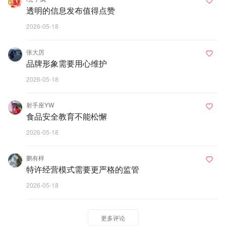
透明的信息发布值得点赞
2026-05-18
张大厉
品牌形象需要用心维护
2026-05-18
射手座YW
食品安全教育不能松懈
2026-05-18
鹏有样
特许经营模式需要更严格的监管
2026-05-18
更多评论