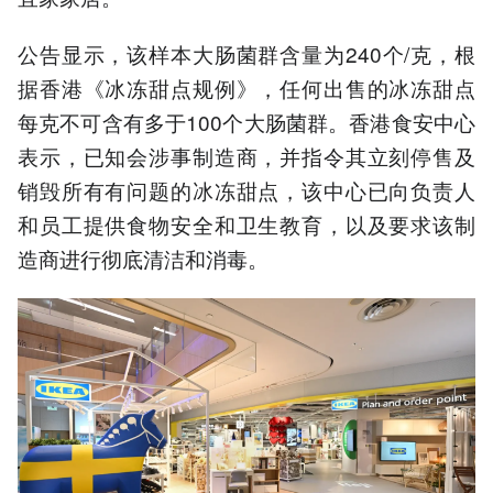
公告显示，该样本大肠菌群含量为240个/克，根
据香港《冰冻甜点规例》，任何出售的冰冻甜点
每克不可含有多于100个大肠菌群。香港食安中心
表示，已知会涉事制造商，并指令其立刻停售及
销毁所有有问题的冰冻甜点，该中心已向负责人
和员工提供食物安全和卫生教育，以及要求该制
造商进行彻底清洁和消毒。