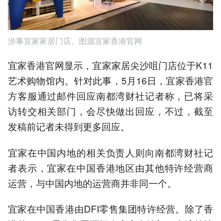
涉事宜家家居门店。图源宜家香港官网
宜家香港官网显示，宜家家居尖沙咀门店位于K11
艺术购物馆内。针对此事，5月16日，宜家香港官
方客服通过邮件回应南都湾财社记者称，已将采
访转交相关部门，会尽快做出回应，不过，截至
发稿前记者未得到更多回应。
宜家在中国内地的相关负责人则向南都湾财社记
者表示，宜家在中国香港地区由其他特许经营商
运营，与中国内地的运营商并非同一个。
宜家在中国香港由DFI零售集团特许经营。除了香