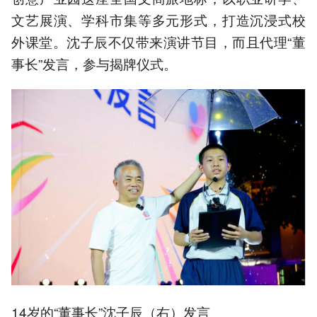
文艺展演、学科市集等多元形式，打造沉浸式校
外课堂。沈子辰不仅带来演讲节目，而且代理“董
事长”发言，参与揭牌仪式。
14岁的“董事长”沈子辰（右）发言