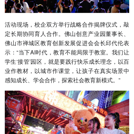
活动现场，校企双方举行战略合作揭牌仪式，敲
定长期协同育人合作。佛山创意产业园董事长、
佛山市禅城区教育创新发展促进会会长邱代伦表
示：“当下AI时代，教育不能局限于教室。我们让
学生‘接管’园区，就是要践行快乐成长理念，以百
业作教材，以城市作课堂，让孩子在真实场景中
感知成长、学会合作，探索社会教育新模式。”