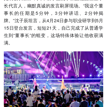
长代言人，幽默真诚的发言刷屏现场。“我这个董
事长的任期是5分钟，3分钟讲话、2分钟揭
牌。”沈子辰坦言，从4月24日参与职业研学到5月
15日登台发言，短短21天，自己完成了从普通学
生到“董事长”的蜕变，这场特殊体验让他收获满
满。