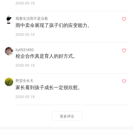
2026-05-18
我要生活而不是活着
雨中卖伞展现了孩子们的应变能力。
2026-05-18
lly0531650
校企合作真是育人的好方式。
2026-05-18
野蛮生长天
家长看到孩子成长一定很欣慰。
2026-05-18
更多评论