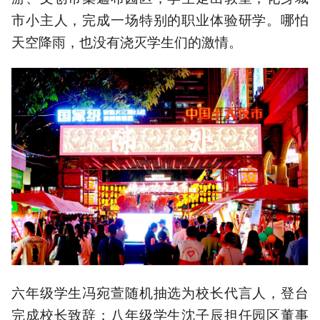
市小主人，完成一场特别的职业体验研学。哪怕
天空降雨，也没有浇灭学生们的激情。
六年级学生冯宛萱随机抽选为校长代言人，登台
完成校长致辞；八年级学生沈子辰担任园区董事