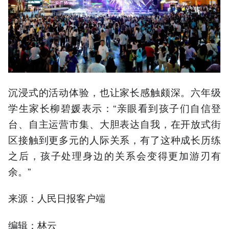
沉浸式的活动体验，也让家长感触颇深。六年级
学生家长柳碧媛表示：“亲眼看到孩子们自信登
台、自主运营市集、大胆表达自我，在开放式街
区接触到更多元的人际关系，有了这种成长历练
之后，孩子处理身边的关系会变得更加游刃有
余。”
来源：人民日报客户端
编辑：林云