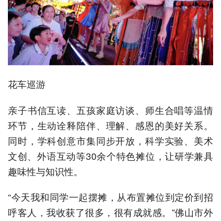
花车巡游
亲子书信互读、五孩家庭访谈、师生合唱等温情
环节，生动诠释陪伴、理解、感恩的美好关系。
同时，学科创意市集同步开放，科学实验、美术
文创、外语互动等30余个特色摊位，让研学兼具
趣味性与知识性。
“今天我和同学一起摆摊，从布置摊位到定价到招
呼客人，我收获了很多，很有成就感。”佛山市外