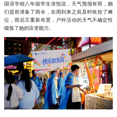
国语学校八年级学生张悦说，天气预报有雨，她
们提前准备了雨伞，在雨到来之前及时收拾了摊
位，雨后又重新布置，户外活动的天气不确定性
锻炼了她的应变能力。