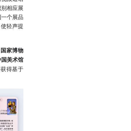
识别相应展
到一个展品
即使轻声提
国国家博物
中国美术馆
松获得基于