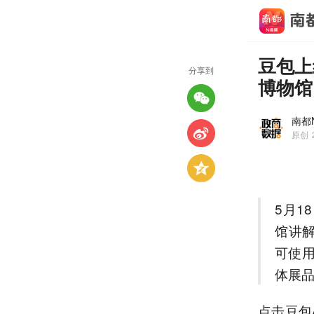
豆包上
分享到
博物馆
南都
原创
5月1
馆讲
可使
体展
点击豆包