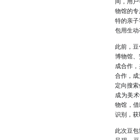
间，用户
物馆的专
特的亲子
包用生动
此前，豆
博物馆、
成合作，
合作，成
定向搜索
成为美术
物馆，借
识别，获
此次豆包
呈现。豆