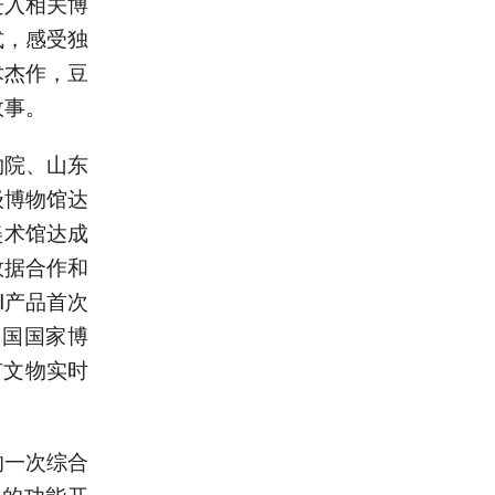
进入相关博
式，感受独
术杰作，豆
故事。
物院、山东
级博物馆达
美术馆达成
数据合作和
I产品首次
中国国家博
有文物实时
的一次综合
域的功能开