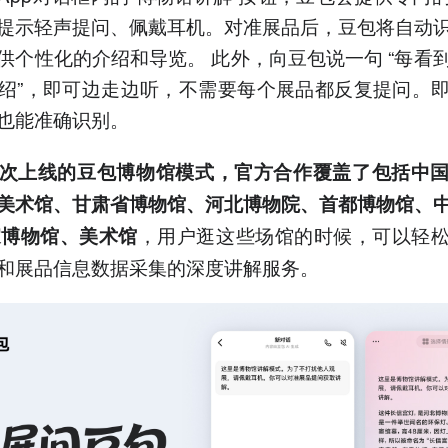
4.首次实现AI产品作为美术
提示轻声提问、佩戴耳机。对准展品后，豆包将自动
馆官方讲解工具的创新突
供个性化的介绍和导览。 此外，向豆包说一句 “每看
破。
绍”，即可边走边听，不需要每个展品都反复提问。
5.通过数据合作优化识别精
度，推动科技与人文艺术融
也能准确识别。
合。
以上内容由AI大模型生成，仅供
次上线的豆包博物馆模式，官方合作覆盖了包括中
参考
美术馆、甘肃省博物馆、河北博物院、首都博物馆、
，用户逛这些场馆的时候，可以轻
家博物馆、美术馆
和展品信息数据采集的深度讲解服务。