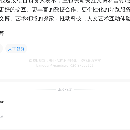
更好的交互、更丰富的数据合作、更个性化的导览服
文博、艺术领域的探索，推动科技与人文艺术互动体
芹
人工智能
南都N视频，未经授权不得转载、授权联系方式
banquan@nandu.cc. 020-87006626
本文作者
芹
记者