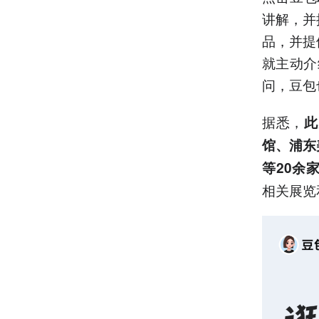
讲解，并
品，并提
就主动介
问，豆包
据悉，
此
馆、浦东
等20余
相关展览