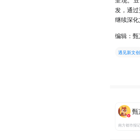
发，通过
继续深化
编辑：甄
遇见新文创
甄
南方都市报