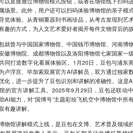
可以直接通过博物馆模式按钮，或者在场馆线下扫码
属场景。此外，用户还可以扫码体验博物馆的亲子模
导览体验。从青铜重器到书画珍品，从考古发现到艺
有趣的方式，为人文艺术爱好者揭开每件文物背后的
包就曾与中国国家博物馆、中国钱币博物馆、河南博
安徽博物院、成都博物馆以及洛阳博物馆七家国家一
共同打造数字化看展体验区。1月20日，豆包与浦东
为卢浮宫、毕加索双展官方AI讲解员，双方通过独家
优化，进一步提升了豆包识别和讲解的准确性。这是A
馆的官方讲解工具。2025年9月29日，豆包还联动
助AI能力，对“国博号”主题彩绘飞机空中博物馆中所
取有趣讲解。
博物馆讲解模式上线，是豆包在文博、艺术普及领域
包逛展项目负责人表示，豆包长期关注文博科普领