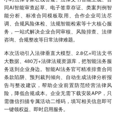
同AI智能审查起草、电子签章存证、类案判例智
能分析、标准合同模板取用、合作企业司法尽
调、合规风险体检、法规智能检索等十大核心服
务，一站式解决企业合同审核、风险排查、法律
咨询、合规整改等日常法律难题。
本次活动引入法律垂直大模型、2.8亿+司法文书
大数据、480万+法律法规资源库，把智能法务服
务送到企业身边。智能AI法务官可精准排查合同
条款陷阱、预判裁判倾向、自动生成法律分析报
告与整改建议，帮助企业前置防范经营法律风
险，降低合规成本。企业无需下载安装APP，只
需微信扫描专属活动二维码，填写相关信息即可
一键领权益、即时启用服务。