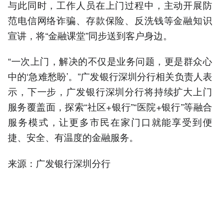
与此同时，工作人员在上门过程中，主动开展防
范电信网络诈骗、存款保险、反洗钱等金融知识
宣讲，将“金融课堂”同步送到客户身边。
“一次上门，解决的不仅是业务问题，更是群众心
中的‘急难愁盼’。”广发银行深圳分行相关负责人表
示，下一步，广发银行深圳分行将持续扩大上门
服务覆盖面，探索“社区+银行”“医院+银行”等融合
服务模式，让更多市民在家门口就能享受到便
捷、安全、有温度的金融服务。
来源：广发银行深圳分行