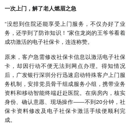
一次上门，解了老人燃眉之急
“没想到住院还能享受上门服务，不仅办好了业
务，还学到了防诈知识！”家住龙岗的王爷爷看着
成功激活的电子社保卡，连连称赞。
原来，客户急需修改社保卡信息以激活电子社保
卡，却因行动不便无法到网点办理。得知情况
后，广发银行深圳分行迅速启动特殊客户上门服
务机制，安排党员骨干组成服务小组，携带业务
资料和移动智能终端赶赴医院。在病房内，核实
身份、确认意愿、现场操作——不到20分钟，社
保卡资料修改及电子社保卡激活手续便顺利完
成。