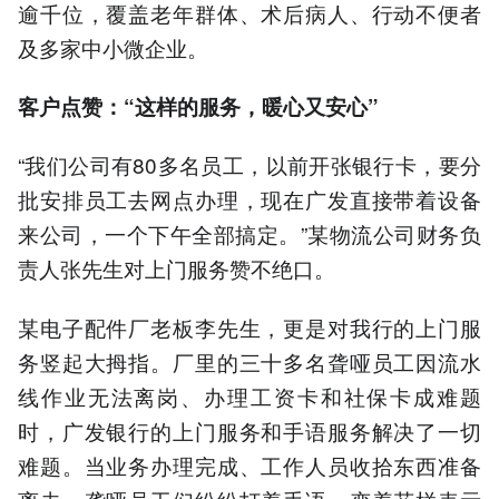
逾千位，覆盖老年群体、术后病人、行动不便者
及多家中小微企业。
客户点赞：“这样的服务，暖心又安心”
“我们公司有80多名员工，以前开张银行卡，要分
批安排员工去网点办理，现在广发直接带着设备
来公司，一个下午全部搞定。”某物流公司财务负
责人张先生对上门服务赞不绝口。
某电子配件厂老板李先生，更是对我行的上门服
务竖起大拇指。厂里的三十多名聋哑员工因流水
线作业无法离岗、办理工资卡和社保卡成难题
时，广发银行的上门服务和手语服务解决了一切
难题。当业务办理完成、工作人员收拾东西准备