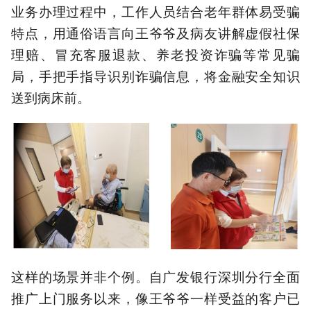
业务办理过程中，工作人员结合老年群体易受骗
特点，用通俗语言向王爷爷及病友讲解虚假社保
理赔、冒充客服退款、养老投资诈骗等常见骗
局，手把手指导识别诈骗信息，将金融安全知识
送到病床前。
这样的场景并非个例。自广发银行深圳分行全面
推广上门服务以来，像王爷爷一样受益的客户已