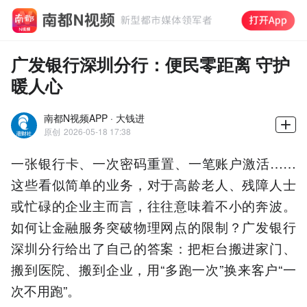
广发银行深圳分行：便民零距离 守护
暖人心
南都N视频APP · 大钱进
原创
2026-05-18 17:38
一张银行卡、一次密码重置、一笔账户激活……
这些看似简单的业务，对于高龄老人、残障人士
或忙碌的企业主而言，往往意味着不小的奔波。
如何让金融服务突破物理网点的限制？广发银行
深圳分行给出了自己的答案：把柜台搬进家门、
搬到医院、搬到企业，用“多跑一次”换来客户“一
次不用跑”。