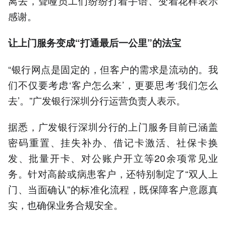
离去，聋哑员工们纷纷打着手语、变着花样表示
感谢。
让上门服务变成“打通最后一公里”的法宝
“银行网点是固定的，但客户的需求是流动的。我
们不仅要考虑‘客户怎么来’，更要思考‘我们怎么
去’。”广发银行深圳分行运营负责人表示。
据悉，广发银行深圳分行的上门服务目前已涵盖
密码重置、挂失补办、借记卡激活、社保卡换
发、批量开卡、对公账户开立等20余项常见业
务。针对高龄或病患客户，还特别制定了“双人上
门、当面确认”的标准化流程，既保障客户意愿真
实，也确保业务合规安全。