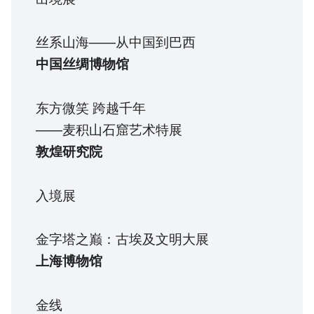
丝系山海——从中国到巴西
中国丝绸博物馆
东方微笑 跨越千年
——麦积山石窟艺术特展
敦煌研究院
入境展
金字塔之巅：古埃及文明大展
上海博物馆
金线