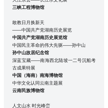
三峡工程博物馆
敢教日月换新天
——中国共产党湖南历史展览
中国共产党湖南历史展览馆
中国民主革命的伟大先驱——孙中山
孙中山故居纪念馆
深蓝宝藏——南海西北陆坡一二号沉船考
古成果特展
中国（海南）南海博物馆
中华文化认同云南主题展
云南民族博物馆
人文山水 时光峰峦