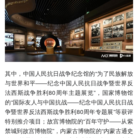
其中，中国人民抗日战争纪念馆的“为了民族解放
与世界和平——纪念中国人民抗日战争暨世界反
法西斯战争胜利80周年主题展览”，国家博物馆
的“国际友人与中国抗战——纪念中国人民抗日战
争暨世界反法西斯战争胜利80周年专题展”等获评
特别推介项目；故宫博物院的“百年守护——从紫
禁城到故宫博物院”，内蒙古博物院的“内蒙古通史