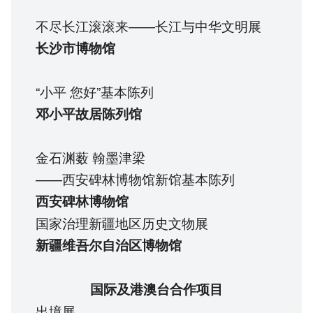
不尽长江滚滚来——长江与中华文明展
长沙市博物馆
“小平 您好”基本陈列
邓小平故居陈列馆
金石渊薮 翰墨津梁
——西安碑林博物馆新馆基本陈列
西安碑林博物馆
国家治理新疆地区历史文物展
新疆维吾尔自治区博物馆
国际及港澳台合作项目
出境展