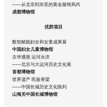
——从北非到东亚的黄金服饰风尚
成都博物馆
优胜项目
数智赋能妇女和女童成果展
中国妇女儿童博物馆
京华通惠 运河永济
——北京与大运河历史文化展
首都博物馆
世界遗产 民族脊梁
——中国长城历史文化陈列
山海关中国长城博物馆