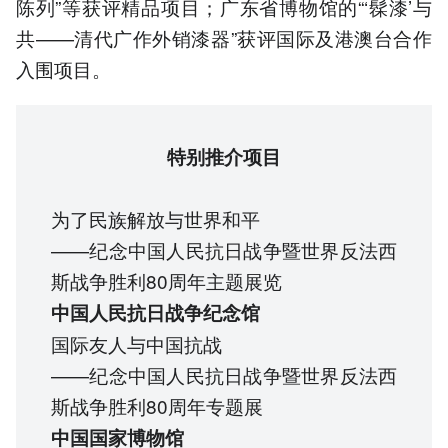
陈列”等获评精品项目；广东省博物馆的“‘髹漆’与
共——清代广作外销漆器”获评国际及港澳台合作
入围项目。
特别推介项目
为了民族解放与世界和平
——纪念中国人民抗日战争暨世界反法西
斯战争胜利80周年主题展览
中国人民抗日战争纪念馆
国际友人与中国抗战
——纪念中国人民抗日战争暨世界反法西
斯战争胜利80周年专题展
中国国家博物馆