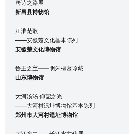
唐诗之路展
新昌县博物馆
江淮楚歌
——安徽楚文化基本陈列
安徽楚文化博物馆
鲁王之宝——明朱檀墓珍藏
山东博物馆
大河汤汤 仰韶之光
——大河村遗址博物馆基本陈列
郑州市大河村遗址博物馆
大江东去——长江水文化展