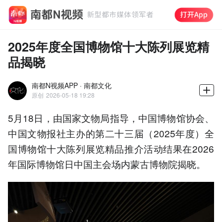
2025年度全国博物馆十大陈列展览精
品揭晓
南都N视频APP · 南都文化
原创
2026-05-18 19:28
5月18日，由国家文物局指导，中国博物馆协会、
中国文物报社主办的第二十三届（2025年度）全
国博物馆十大陈列展览精品推介活动结果在2026
年国际博物馆日中国主会场内蒙古博物院揭晓。