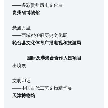
——多彩贵州历史文化展
贵州省博物馆
悬旌万里
——西域都护府历史文化展
轮台县文化体育广播电视和旅游局
国际及港澳台合作入围项目
出境展
文明印记
——中国古代工艺文物精华展
天津博物馆