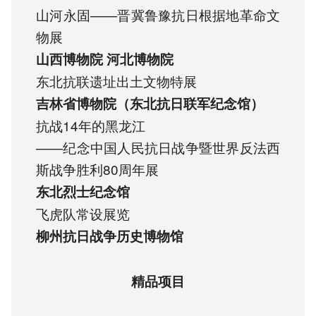
山河永固——晋冀鲁豫抗日根据地革命文
物展
山西博物院
河北博物院
东北抗联遗址出土文物特展
吉林省博物院（东北抗日联军纪念馆）
抗战14年的黑龙江
——纪念中国人民抗日战争暨世界反法西
斯战争胜利80周年展
东北烈士纪念馆
飞虎队常设展览
柳州抗日战争历史博物馆
精品项目