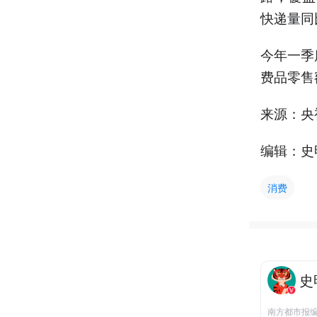
快递量同
今年一季
费品零售
来源：央
编辑：史
消费
史
南方都市报