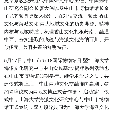
山研究会副会长廖大伟以及中山市博物馆馆长余
子龙齐聚圆桌深入探讨，在对话交流中聚焦“香山
文化与海派文化”两大地域文化的历史渊源、精神
内核与地域特质，梳理香山文化扎根岭南、融通
中西、务实进取的底蕴与海派文化海纳百川、开
放多元、兼容并蓄的鲜明特征。
5月17日，中山市“5·18国际博物馆日”暨“上海大学
海派文化研究中心中山实践基地”揭牌系列活动也
在中山市博物馆如期举行。继学术沙龙之后，共
建仪式将上海、中山两地文化交融推向高潮，签
约揭牌仪式为两地文博正式合作按下“启动键”。仪
式中，上海大学海派文化研究中心与中山市博物
馆正式签约，双方领导共同为“上海大学海派文化