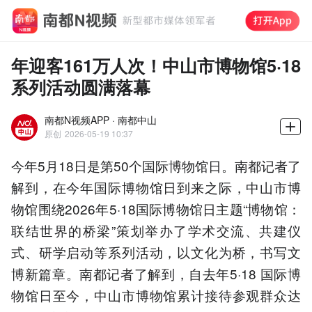
年迎客161万人次！中山市博物馆5·18
系列活动圆满落幕
南都N视频APP · 南都中山
原创
2026-05-19 10:37
今年5月18日是第50个国际博物馆日。南都记者了
解到，在今年国际博物馆日到来之际，中山市博
物馆围绕2026年5·18国际博物馆日主题“博物馆：
联结世界的桥梁”策划举办了学术交流、共建仪
式、研学启动等系列活动，以文化为桥，书写文
博新篇章。南都记者了解到，自去年5·18 国际博
物馆日至今，中山市博物馆累计接待参观群众达