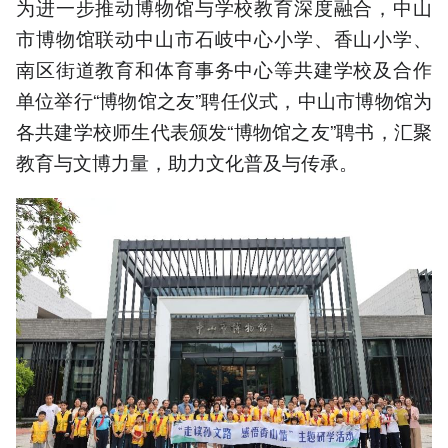
为进一步推动博物馆与学校教育深度融合，中山
市博物馆联动中山市石岐中心小学、香山小学、
南区街道教育和体育事务中心等共建学校及合作
单位举行“博物馆之友”聘任仪式，中山市博物馆为
各共建学校师生代表颁发“博物馆之友”聘书，汇聚
教育与文博力量，助力文化普及与传承。