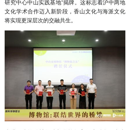
研究中心中山实践基地”揭牌。这标志着沪中两地
文化学术合作迈入新阶段，香山文化与海派文化
将实现更深层次的交融共生。