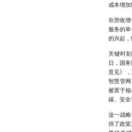
成本增加
在营收增
服务的单
的兴起，
关键时刻
日，国务
意见》，
智慧管网
被置于核
碳、安全
这一战略
供了政策