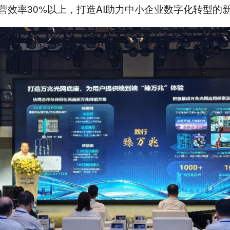
营效率30%以上，打造AI助力中小企业数字化转型的