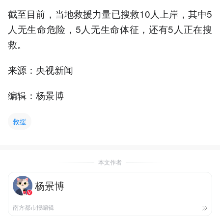
截至目前，当地救援力量已搜救10人上岸，其中5
人无生命危险，5人无生命体征，还有5人正在搜
救。
来源：央视新闻
编辑：杨景博
救援
本文作者
杨景博
南方都市报编辑