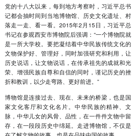
党的十八大以来，每到地方考察时，习近平总书
记都会抽时间到当地博物馆、历史文化遗址、村
落走一走、看一看。2015年2月15日，习近平总
书记在参观西安市博物院后强调：“一个博物院就
是一所大学校。要把凝结着中华民族传统文化的
文物保护好、管理好，同时加强研究和利用，让
历史说话，让文物说话，在传承祖先的成就和光
荣、增强民族自尊和自信的同时，谨记历史的挫
折和教训，以少走弯路、更好前进。”
博物馆是连接过去、现在、未来的桥梁，也是国
家文化客厅和文化名片。中华民族的精神、文
脉，中华儿女的风骨、品性，在一件件文物中留
存，在一段段历史中绵延。走进博物馆，不仅是
在了解文物的故事，也是在品味中国的故事。