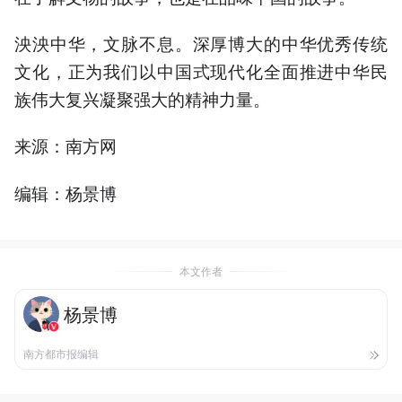
泱泱中华，文脉不息。深厚博大的中华优秀传统
文化，正为我们以中国式现代化全面推进中华民
族伟大复兴凝聚强大的精神力量。
来源：南方网
编辑：杨景博
本文作者
杨景博
南方都市报编辑