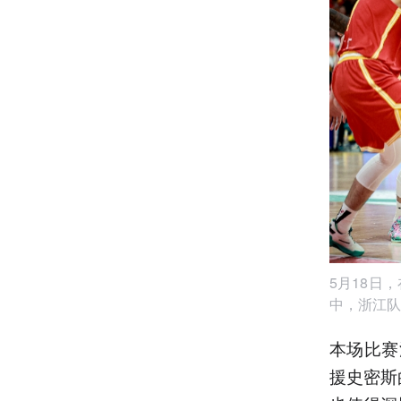
5月18日
中，浙江队
本场比赛
援史密斯