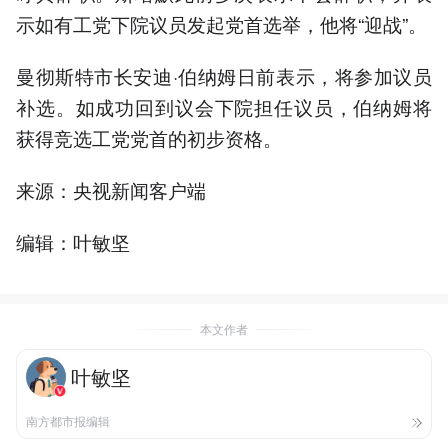
示如有工党下院议员发起党首选举，他将“迎战”。
曼彻斯特市长安迪·伯纳姆日前表示，将参加议员
补选。如成功回到议会下院担任议员，伯纳姆将
获得竞选工党党首的初步资格。
来源：央视新闻客户端
编辑：叶敏坚
本文作者
叶敏坚
南方都市报编辑