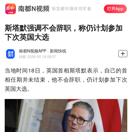
斯塔默强调不会辞职，称仍计划参加
下次英国大选
南都N视频APP · 新闻快线
转载
2026-05-19 08:07
当地时间18日，英国首相斯塔默表示，自己的首
相任期并未结束，他不会辞职，仍计划参加下次
英国大选。