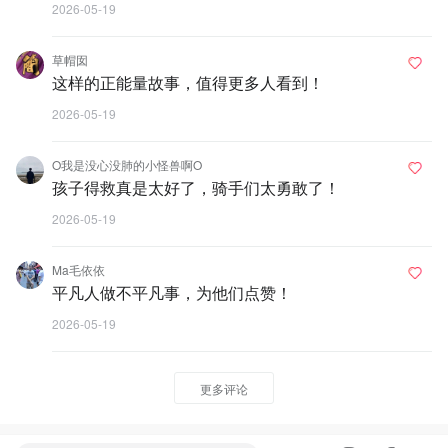
2026-05-19
草帽囡
这样的正能量故事，值得更多人看到！
2026-05-19
O我是没心没肺的小怪兽啊O
孩子得救真是太好了，骑手们太勇敢了！
2026-05-19
Ma毛依依
平凡人做不平凡事，为他们点赞！
2026-05-19
更多评论