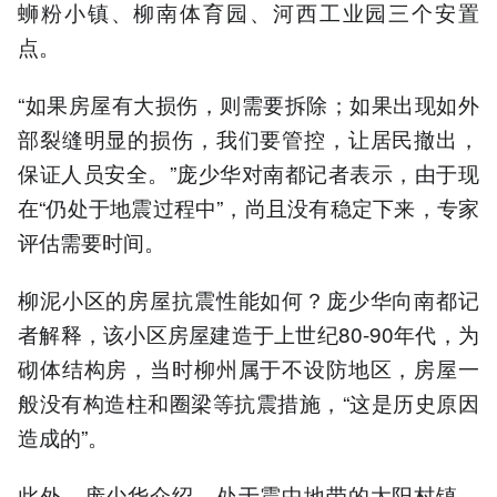
蛳粉小镇、柳南体育园、河西工业园三个安置
点。
“如果房屋有大损伤，则需要拆除；如果出现如外
部裂缝明显的损伤，我们要管控，让居民撤出，
保证人员安全。”庞少华对南都记者表示，由于现
在“仍处于地震过程中”，尚且没有稳定下来，专家
评估需要时间。
柳泥小区的房屋抗震性能如何？庞少华向南都记
者解释，该小区房屋建造于上世纪80-90年代，为
砌体结构房，当时柳州属于不设防地区，房屋一
般没有构造柱和圈梁等抗震措施，“这是历史原因
造成的”。
此外，庞少华介绍，处于震中地带的太阳村镇，