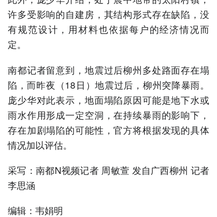
许多受影响的自建房，其结构形式存在缺陷，没
有规范设计，用材料也依据每户的经济情况而
定。
南都记者留意到，地震过后柳州多处路面存在塌
陷，而昨夜（18日）地震过后，柳州突降暴雨。
庞少华对此表示，地面塌陷原因可能是地下水或
雨水作用形成一定空洞，在持续暴雨的影响下，
存在加剧塌陷的可能性，官方将根据发现的具体
情况加以评估。
采写：南都N视频记者 周敏萱 发自广西柳州 记者
李思涵
编辑：韦娟明