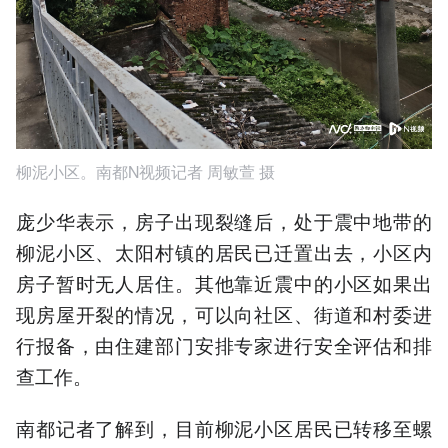
柳泥小区。南都N视频记者 周敏萱 摄
庞少华表示，房子出现裂缝后，处于震中地带的
柳泥小区、太阳村镇的居民已迁置出去，小区内
房子暂时无人居住。其他靠近震中的小区如果出
现房屋开裂的情况，可以向社区、街道和村委进
行报备，由住建部门安排专家进行安全评估和排
查工作。
南都记者了解到，目前柳泥小区居民已转移至螺