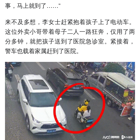
事，马上就到了……”
来不及多想，李女士赶紧抱着孩子上了电动车。
这位外卖小哥带着母子二人一路狂奔，仅用了两
分多钟，就把孩子送到了医院急诊室。紧接着，
警车也载着家属赶到了医院。