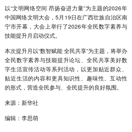
以“文明网络空间 昂扬奋进力量”为主题的2026年
中国网络文明大会，5月19日在广西壮族自治区南
宁市开幕，大会上举行了2026年全民数字素养与
技能提升月启动仪式。
本次提升月以“数智赋能 全民共享”为主题，将举办
全民数字素养与技能提升论坛、全民共享美好数
字生活宣传活动等系列活动，以更加贴近群众、
贴近生活的内容和更具知识性、趣味性、互动性
的形式，营造全民参与、全民提升的良好氛围。
来源：新华社
编辑：李思萌