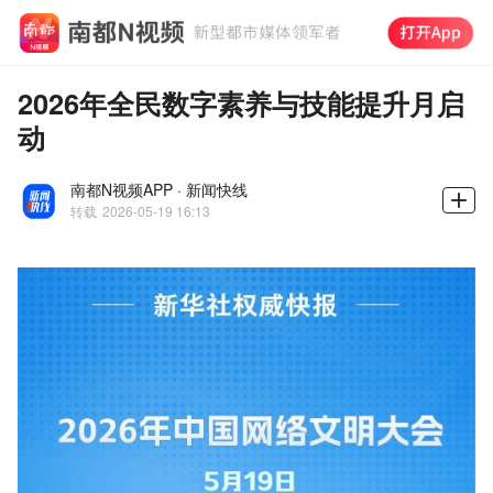
2026年全民数字素养与技能提升月启
动
南都N视频APP · 新闻快线
转载
2026-05-19 16:13