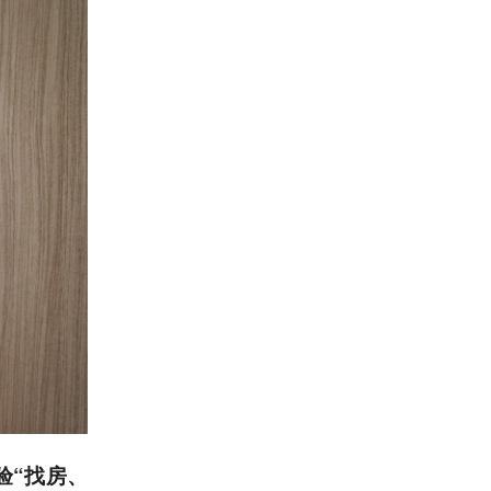
验“找房、