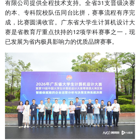
有限公司提供全程技术支持。全省31支晋级决赛
的本、专科院校队伍同台比拼，赛事流程有序完
成，比赛圆满收官。广东省大学生计算机设计大
赛是省教育厅重点扶持的12项学科赛事之一，现
已发展为省内极具影响力的优质品牌赛事。