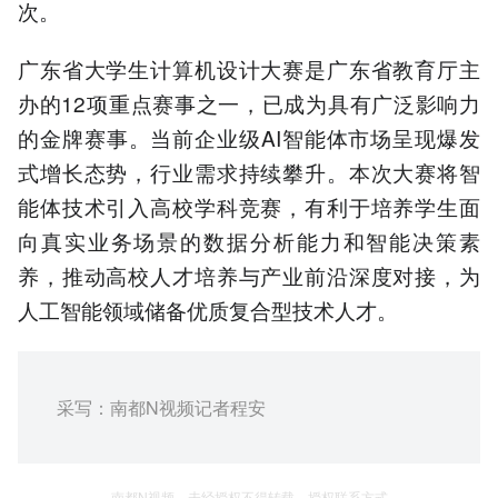
次。
广东省大学生计算机设计大赛是广东省教育厅主
办的12项重点赛事之一，已成为具有广泛影响力
的金牌赛事。当前企业级AI智能体市场呈现爆发
式增长态势，行业需求持续攀升。本次大赛将智
能体技术引入高校学科竞赛，有利于培养学生面
向真实业务场景的数据分析能力和智能决策素
养，推动高校人才培养与产业前沿深度对接，为
人工智能领域储备优质复合型技术人才。
采写：南都N视频记者程安
南都N视频，未经授权不得转载、授权联系方式