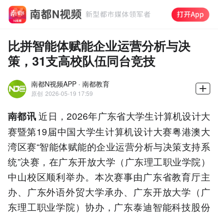
比拼智能体赋能企业运营分析与决
策，31支高校队伍同台竞技
南都N视频APP · 南都教育
原创
2026-05-19 17:59
近日，2026年广东省大学生计算机设计大
南都讯
赛暨第19届中国大学生计算机设计大赛粤港澳大
湾区赛“智能体赋能的企业运营分析与决策支持系
统”决赛，在广东开放大学（广东理工职业学院）
中山校区顺利举办。本次赛事由广东省教育厅主
办、广东外语外贸大学承办、广东开放大学（广
东理工职业学院）协办，广东泰迪智能科技股份