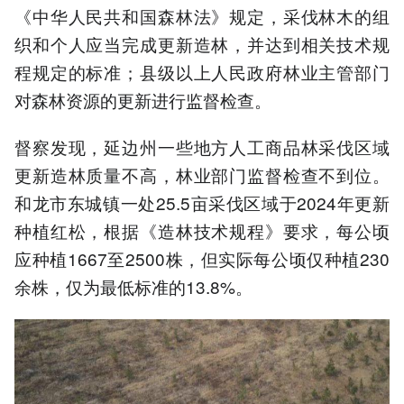
《中华人民共和国森林法》规定，采伐林木的组
织和个人应当完成更新造林，并达到相关技术规
程规定的标准；县级以上人民政府林业主管部门
对森林资源的更新进行监督检查。
督察发现，延边州一些地方人工商品林采伐区域
更新造林质量不高，林业部门监督检查不到位。
和龙市东城镇一处25.5亩采伐区域于2024年更新
种植红松，根据《造林技术规程》要求，每公顷
应种植1667至2500株，但实际每公顷仅种植230
余株，仅为最低标准的13.8%。