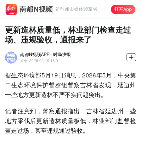
更新造林质量低，林业部门检查走过
场、违规验收，通报来了
南都N视频APP · 时局快报
原创
2026-05-19 18:01
据生态环境部5月19日消息，2026年5月，中央第
二生态环境保护督察组督察吉林省发现，延边州
一些地方更新造林不严不实问题突出。
记者注意到，督察通报指出，吉林省延边州一些
地方采伐后更新造林质量极低，林业部门监督检
查走过场，甚至违规通过验收。