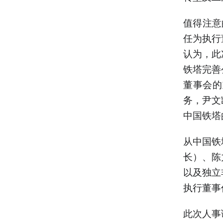
值得注意
任为执行
认为，此
铁塔完善
董事会的
务，尹文
中国铁塔
从中国铁
长）、陈
以及独立
执行董事
此次人事