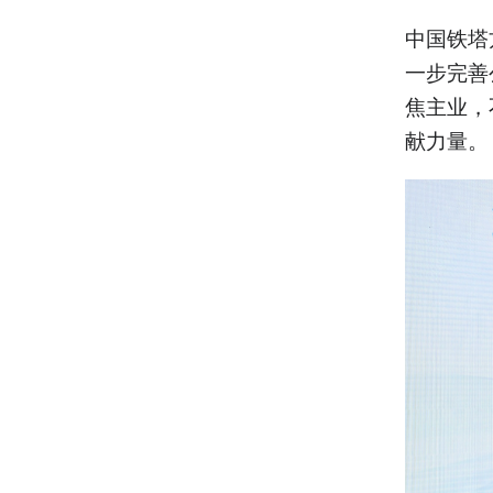
中国铁塔
一步完善
焦主业，
献力量。