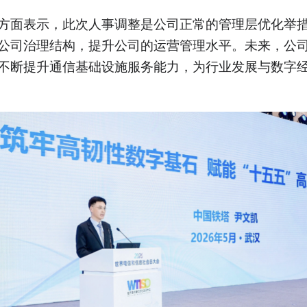
方面表示，此次人事调整是公司正常的管理层优化举
公司治理结构，提升公司的运营管理水平。未来，公
不断提升通信基础设施服务能力，为行业发展与数字