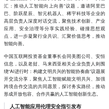
汇：推动人工智能向上向善”议题，邀请阿里巴
巴、阶跃星辰、智元机器人、稀宇科技等企业的
高层负责人深度对话交流，聚焦技术创新、产业
应用、安全治理等分享实践经验、碰撞思想观
点，进一步凝聚行业共识、汇聚价值思考，推动
智能向善。
中国互联网投资基金董事长会同美图公司、安恒
信息，以及老挝、马来西亚相关企业负责人则围
绕“AI进行时：构建文明共兴的智能协奏曲”议题展
开交流分享，聚焦人工智能赋能文明共兴、加强
跨境合作交流的共同愿景，探讨务实路径，推动
形成开放包容、合作共赢的人工智能创新生态。
人工智能应用伦理安全指引发布