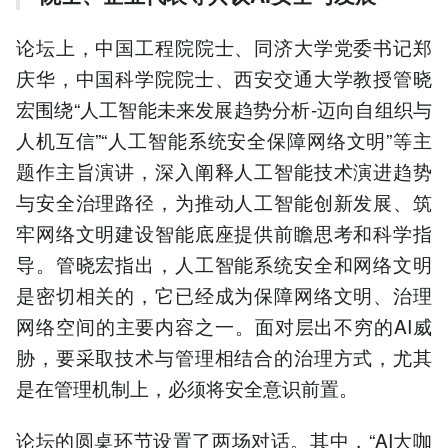
论坛上，中国工程院院士、同济大学党委书记郑
庆华，中国科学院院士、西安交通大学教授管晓
宏围绕“人工智能未来发展趋势分析-迈向自组织与
人机互信”“人工智能系统安全保障网络文明”等主
题作主旨演讲，深入阐释人工智能技术演进趋势
与安全治理路径，为推动人工智能创新发展、筑
牢网络文明建设智能底座提供前瞻思考和科学指
导。管晓宏指出，人工智能系统安全和网络文明
是密切相关的，它已经成为保障网络文明、治理
网络空间的主要内容之一。面对层出不穷的AI威
胁，要采取技术与管理相结合的治理方式，尤其
是在管理机制上，必须将安全意识前置。
论坛的圆桌环节设置了两场对话。其中，“AI大咖