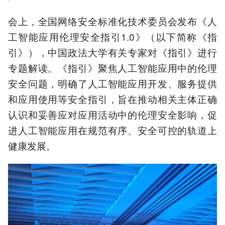
会上，全国网络安全标准化技术委员会发布《人
工智能应用伦理安全指引1.0》（以下简称《指
引》），中国政法大学有关专家对《指引》进行
专题解读。《指引》聚焦人工智能应用中的伦理
安全问题，明确了人工智能应用开发、服务提供
和应用使用等安全指引，旨在推动相关主体正确
认识和妥善应对应用活动中的伦理安全影响，促
进人工智能应用在规范有序、安全可控的轨道上
健康发展。