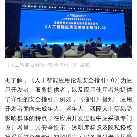
《人工智能应用伦理安全指引1.0》发布。
据了解，《人工智能应用伦理安全指引1.0》为应
用开发者、服务提供者，以及应用使用者均提供
了详细的安全指引。例如，《指引》提到，应用
开发者面向未成年人、老年人、残障人士等易受
影响群体的特点，在应用开发过程中应采取专门
设计考量，其安全提示、透明度标识及隐私授权
等采用符合年龄认知的语言；服务提供者应尽量