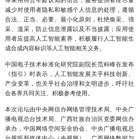
减少对使用者隐私和敏感个人信息的处理，遵循
合法、正当、必要、最小化原则，杜绝偷采、强
采、滥采，防止信息泄露以及不当披露；应用使
用者应提高人工智能素养，积极履行人工智能生
成合成内容标识等人工智能相关义务。
中国电子技术标准化研究院副院长范科峰在发布
《指引》时表示，人工智能发展关乎科技创新、
产业变革，也关乎社会治理和文明进步，呼吁社
会各界共同关注、积极参考使用。
本次论坛由中央网信办网络管理技术局、中央广
播电视总台技术局、广西壮族自治区党委网信办
承办，中国网络空间安全协会、中央广播电视总
台视听新媒体中心（央视频）、广西网络数据与