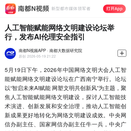
人工智能赋能网络文明建设论坛举
行，发布AI伦理安全指引
南都N视频APP · 南都大数据研究院
原创
2026-05-19 21:22
5月19日下午，2026年中国网络文明大会人工智
能赋能网络文明建设论坛在广西南宁举行。论坛
以“智启未来AI赋能 网塑文明共创新风”为主题，聚
焦人工智能赋能网络文明建设，探讨人工智能技
术演进、创新发展和安全治理，推动人工智能创
新成果更好地转化为网络文明建设成效。中央网
信办副主任、国家网信办副主任牛一兵，中央广