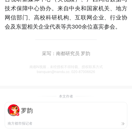
技术保障中心协办。来自中央和国家机关、地方
网信部门、高校科研机构、互联网企业、行业协
会及东盟相关企业代表等共300余位嘉宾参会。
采写：南都研究员 罗韵
南都N视频，未经授权不得转载、授权联系方式
banquan@nandu.cc. 020-87006626
本文作者
罗韵
南方都市报记者