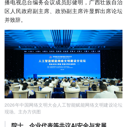
播电视总台编务会议成员彭健明，广西壮族自治
区人民政府副主席、政协副主席许显辉出席论坛
并致辞。
2026年中国网络文明大会人工智能赋能网络文明建设论坛
现场。主办方供图
院士、企业代表等共议AI安全与发展