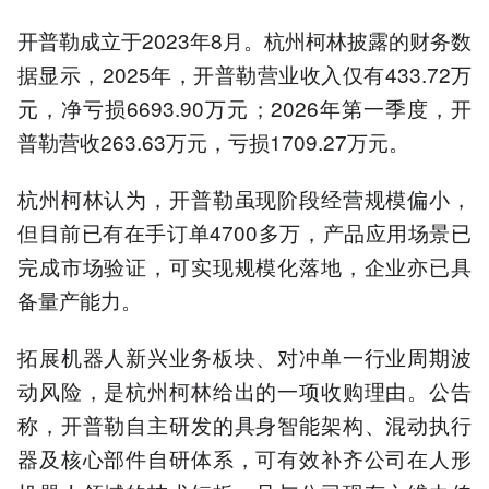
开普勒成立于2023年8月。杭州柯林披露的财务数
据显示，2025年，开普勒营业收入仅有433.72万
元，净亏损6693.90万元；2026年第一季度，开
普勒营收263.63万元，亏损1709.27万元。
杭州柯林认为，开普勒虽现阶段经营规模偏小，
但目前已有在手订单4700多万，产品应用场景已
完成市场验证，可实现规模化落地，企业亦已具
备量产能力。
拓展机器人新兴业务板块、对冲单一行业周期波
动风险，是杭州柯林给出的一项收购理由。公告
称，开普勒自主研发的具身智能架构、混动执行
器及核心部件自研体系，可有效补齐公司在人形