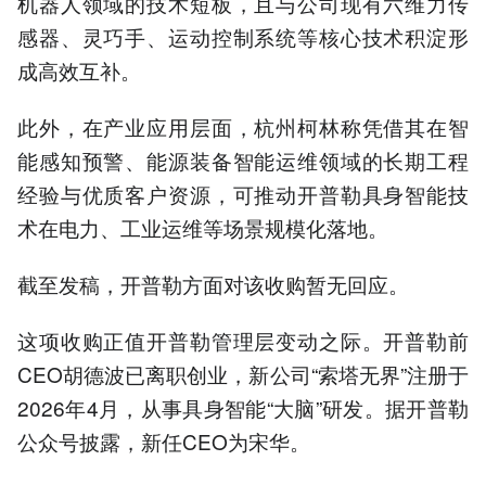
机器人领域的技术短板，且与公司现有六维力传
感器、灵巧手、运动控制系统等核心技术积淀形
成高效互补。
此外，在产业应用层面，杭州柯林称凭借其在智
能感知预警、能源装备智能运维领域的长期工程
经验与优质客户资源，可推动开普勒具身智能技
术在电力、工业运维等场景规模化落地。
截至发稿，开普勒方面对该收购暂无回应。
这项收购正值开普勒管理层变动之际。开普勒前
CEO胡德波已离职创业，新公司“索塔无界”注册于
2026年4月，从事具身智能“大脑”研发。据开普勒
公众号披露，新任CEO为宋华。