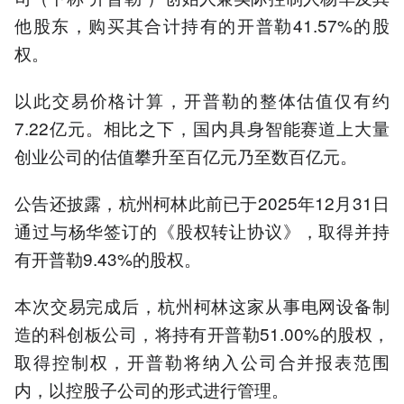
他股东，购买其合计持有的开普勒41.57%的股
权。
以此交易价格计算，开普勒的整体估值仅有约
7.22亿元。相比之下，国内具身智能赛道上大量
创业公司的估值攀升至百亿元乃至数百亿元。
公告还披露，杭州柯林此前已于2025年12月31日
通过与杨华签订的《股权转让协议》，取得并持
有开普勒9.43%的股权。
本次交易完成后，杭州柯林这家从事电网设备制
造的科创板公司，将持有开普勒51.00%的股权，
取得控制权，开普勒将纳入公司合并报表范围
内，以控股子公司的形式进行管理。