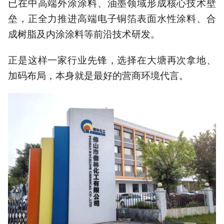
已在中高端外涂涂料、油墨领域形成核心技术壁
垒，正全力推进高端电子铜箔表面水性涂料、合
成树脂及内涂涂料等前沿技术研发。
正是这样一家行业先锋，选择在大塘再次拿地、
加码布局，本身就是最好的营商环境代言。