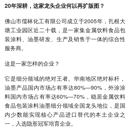
20年深耕，这家龙头企业何以再扩版图？
佛山市儒林化工有限公司成立于2005年，扎根大
塘工业园区近二十载，是一家集金属饮料食品包
装涂料、油墨研发、生产及销售于一体的综合性
服务商。
这是一家怎样的企业？
它是细分领域的绝对王者。华南地区绝对标杆，
油墨产品国内市场占有率达80%—90%，外涂涂
料国内市场占有率达60%—70%，稳居金属饮料
食品包装涂料油墨细分领域全国龙头地位，是国
内少数能实现核心产品进口替代的本土企业之
一，入选隐形冠军培育企业。