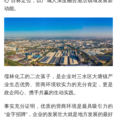
动能。
儒林化工的二次落子，是企业对三水区大塘镇产
业生态优势、营商环境软实力的充分肯定，更是
政企同心、携手共赢的生动实践。
事实充分证明，优质的营商环境是最具吸引力的
“金字招牌”，企业的发展壮大就是地方发展的最好