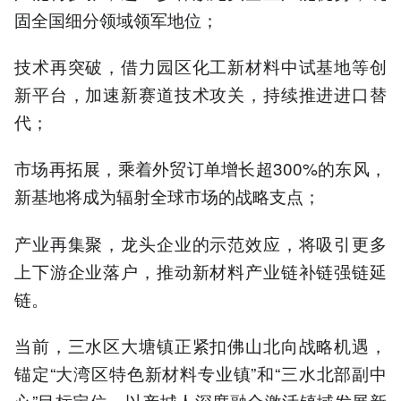
固全国细分领域领军地位；
技术再突破，借力园区化工新材料中试基地等创
新平台，加速新赛道技术攻关，持续推进进口替
代；
市场再拓展，乘着外贸订单增长超300%的东风，
新基地将成为辐射全球市场的战略支点；
产业再集聚，龙头企业的示范效应，将吸引更多
上下游企业落户，推动新材料产业链补链强链延
链。
当前，三水区大塘镇正紧扣佛山北向战略机遇，
锚定“大湾区特色新材料专业镇”和“三水北部副中
心”目标定位，以产城人深度融合激活镇域发展新