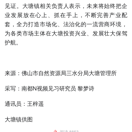
见证。大塘镇相关负责人表示，未来将始终把企
业发展放在心上、抓在手上，不断完善产业配
套，全力打造市场化、法治化的一流营商环境，
为各类市场主体在大塘投资兴业、发展壮大保驾
护航。
来源：佛山市自然资源局三水分局大塘管理所
采写：南都N视频见习研究员 黎梦诗
通讯员：王梓遥
大塘镇供图
阅读
8853