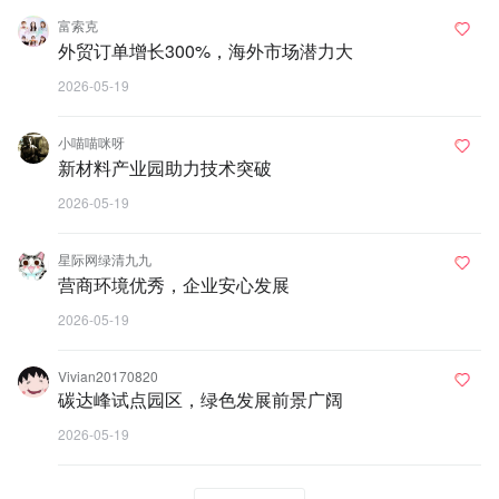
富索克
外贸订单增长300%，海外市场潜力大
2026-05-19
小喵喵咪呀
新材料产业园助力技术突破
2026-05-19
星际网绿清九九
营商环境优秀，企业安心发展
2026-05-19
Vivian20170820
碳达峰试点园区，绿色发展前景广阔
2026-05-19