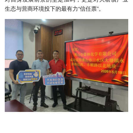
生态与营商环境投下的最有力“信任票”。