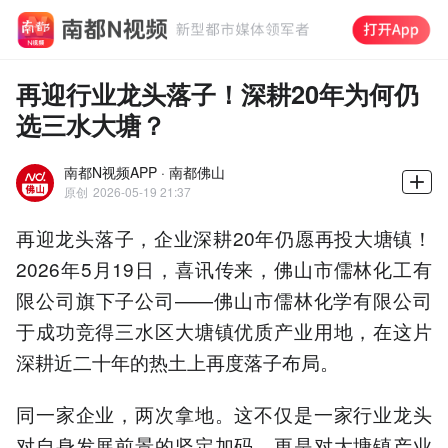
再迎行业龙头落子！深耕20年为何仍
选三水大塘？
南都N视频APP · 南都佛山
原创
2026-05-19 21:37
再迎龙头落子，企业深耕20年仍愿再投大塘镇！
2026年5月19日，喜讯传来，佛山市儒林化工有
限公司旗下子公司——佛山市儒林化学有限公司
于成功竞得三水区大塘镇优质产业用地，在这片
深耕近二十年的热土上再度落子布局。
同一家企业，两次拿地。这不仅是一家行业龙头
对自身发展前景的坚定加码，更是对大塘镇产业