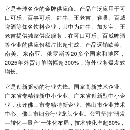
它是全球名企的金牌供应商。产品广泛应用于可
口可乐、百事可乐、红牛、王老吉、雀巢、百威
啤酒等知名饮料企业，其中为红牛、加多宝、王
老吉提供独家供应服务，在可口可乐、百威啤酒
等企业的供应份额占比超七成。产品远销欧美、
南美、东南亚、俄罗斯等20多个国家和地区，
2025年外贸订单增幅超300%，海外业务爆发式
增长。
它是创新驱动的行业先锋。国家高新技术企业、
广东省专精特新中小企业、广东省创新型中小企
业，获评佛山市专精特新企业、佛山市企业技术
中心、佛山市细分行业龙头企业。公司坚持“研发
—转化—量产”一体化布局，技术转化率超80%，