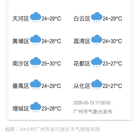
截图：24小时广州市各行政区天气预报有雨