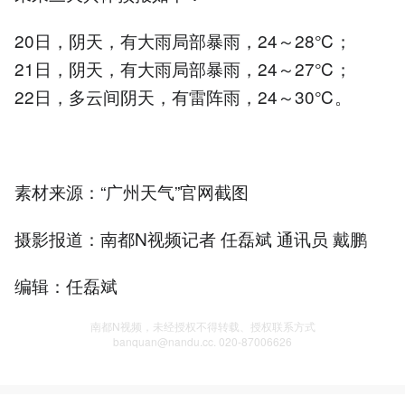
20日，阴天，有大雨局部暴雨，24～28℃；
21日，阴天，有大雨局部暴雨，24～27℃；
22日，多云间阴天，有雷阵雨，24～30℃。
素材来源：“广州天气”官网截图
摄影报道：南都N视频记者 任磊斌 通讯员 戴鹏
编辑：任磊斌
南都N视频，未经授权不得转载、授权联系方式
banquan@nandu.cc. 020-87006626