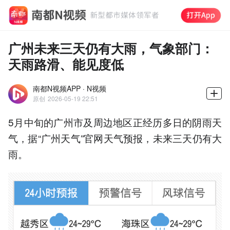
广州未来三天仍有大雨，气象部门：
天雨路滑、能见度低
南都N视频APP · N视频
原创
2026-05-19 22:51
5月中旬的广州市及周边地区正经历多日的阴雨天
气，据“广州天气”官网天气预报，未来三天仍有大
雨。