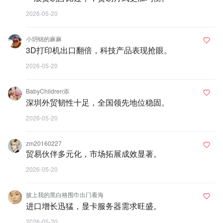
2026-05-20
小玥锦的麻麻
3D打印机出口翻倍，科技产品表现抢眼。
2026-05-20
BabyChildren添
深圳外贸韧性十足，全国领先地位稳固。
2026-05-20
zm20160227
贸易伙伴多元化，市场拓展成效显著。
2026-05-20
披上我的黑白格围巾出门看海
进口增长迅猛，显卡服务器需求旺盛。
2026-05-20