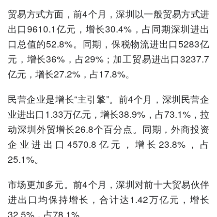
贸易方式方面，前4个月，深圳以一般贸易方式进
出口9610.1亿元，增长30.4%，占同期深圳进出
口总值的52.8%。同期，保税物流进出口5283亿
元，增长36%，占29%；加工贸易进出口3237.7
亿元，增长27.2%，占17.8%。
民营企业是增长“主引擎”。前4个月，深圳民营企
业进出口1.33万亿元，增长38.9%，占73.1%，拉
动深圳外贸增长26.8个百分点。同期，外商投资
企业进出口4570.8亿元，增长23.8%，占
25.1%。
市场更加多元。前4个月，深圳对前十大贸易伙伴
进出口均保持增长，合计达1.42万亿元，增长
32.5%，占78.1%。