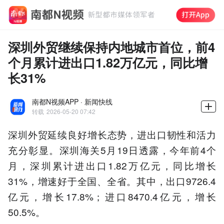
深圳外贸继续保持内地城市首位，前4
个月累计进出口1.82万亿元，同比增
长31%
南都N视频APP · 新闻快线
转载
2026-05-20 07:42
深圳外贸延续良好增长态势，进出口韧性和活力
充分彰显。深圳海关5月19日透露，今年前4个
月，深圳累计进出口1.82万亿元，同比增长
31%，增速好于全国、全省。其中，出口9726.4
亿元，增长17.8%；进口8470.4亿元，增长
50.5%。