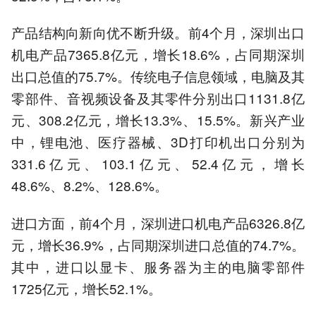
产品结构向新向优不断升级。前4个月，深圳出口
机电产品7365.8亿元，增长18.6%，占同期深圳
出口总值的75.7%。传统电子信息领域，电脑及其
零部件、音视频设备及其零件分别出口1131.8亿
元、308.2亿元，增长13.3%、15.5%。新兴产业
中，锂电池、医疗器械、3D打印机出口分别为
331.6亿元、103.1亿元、52.4亿元，增长
48.6%、8.2%、128.6%。
进口方面，前4个月，深圳进口机电产品6326.8亿
元，增长36.9%，占同期深圳进口总值的74.7%。
其中，进口以显卡、服务器为主的电脑零部件
1725亿元，增长52.1%。