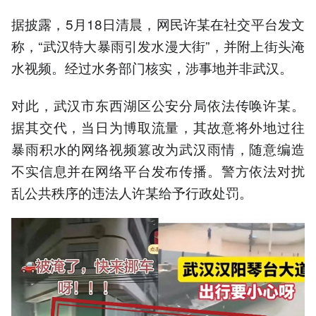
据披露，5月18日清晨，网民许某在社交平台发文
称，“武汉特大暴雨引发水漫大街”，并附上街头淹
水视频。经过水务部门核实，涉事地并非武汉。
对此，武汉市东西湖区公安分局依法传唤许某。
据其交代，当日为博取流量，其故意将外地过往
暴雨积水的网络视频篡改为武汉雨情，随意编造
不实信息并在网络平台发布传播。警方依法对扰
乱公共秩序的违法人许某给予行政处罚。