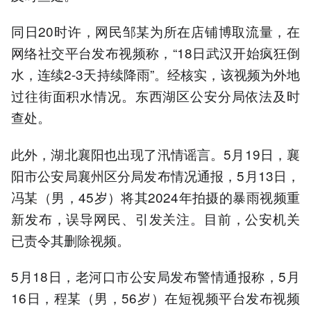
同日20时许，网民邹某为所在店铺博取流量，在
网络社交平台发布视频称，“18日武汉开始疯狂倒
水，连续2-3天持续降雨”。经核实，该视频为外地
过往街面积水情况。东西湖区公安分局依法及时
查处。
此外，湖北襄阳也出现了汛情谣言。5月19日，襄
阳市公安局襄州区分局发布情况通报，5月13日，
冯某（男，45岁）将其2024年拍摄的暴雨视频重
新发布，误导网民、引发关注。目前，公安机关
已责令其删除视频。
5月18日，老河口市公安局发布警情通报称，5月
16日，程某（男，56岁）在短视频平台发布视频